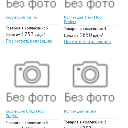
Коллекция Torino
Коллекция Trevi Floor
Project
Товаров в коллекции: 3
Товаров в коллекции: 3
1753
1850
Цена от
2
Цена от
2
руб./м
руб./м
Посмотреть коллекцию
Посмотреть коллекцию
Коллекция Uffizi Floor
Коллекция Verona
Project
Товаров в коллекции: 2
Товаров в коллекции: 3
2