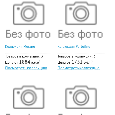
Коллекция Merano
Коллекция Portofino
Товаров в коллекции: 3
Товаров в коллекции: 3
1884
1731
Цена от
Цена от
2
2
руб./м
руб./м
Посмотреть коллекцию
Посмотреть коллекцию