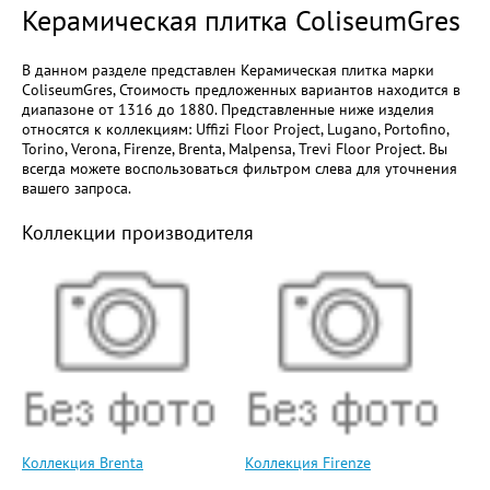
Керамическая плитка ColiseumGres
В данном разделе представлен Керамическая плитка марки
ColiseumGres, Стоимость предложенных вариантов находится в
диапазоне от 1316 до 1880. Представленные ниже изделия
относятся к коллекциям: Uffizi Floor Project, Lugano, Portofino,
Torino, Verona, Firenze, Brenta, Malpensa, Trevi Floor Project. Вы
всегда можете воспользоваться фильтром слева для уточнения
вашего запроса.
Коллекции производителя
Коллекция Brenta
Коллекция Firenze