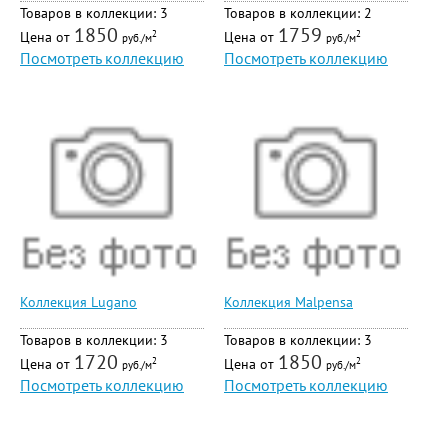
Товаров в коллекции: 3
Товаров в коллекции: 2
1850
1759
Цена от
Цена от
2
2
руб./м
руб./м
Посмотреть коллекцию
Посмотреть коллекцию
Коллекция Lugano
Коллекция Malpensa
Товаров в коллекции: 3
Товаров в коллекции: 3
1720
1850
Цена от
Цена от
2
2
руб./м
руб./м
Посмотреть коллекцию
Посмотреть коллекцию