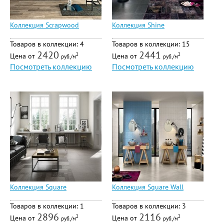
Коллекция Scrapwood
Коллекция Shine
Товаров в коллекции: 4
Товаров в коллекции: 15
2420
2441
Цена от
Цена от
2
2
руб./м
руб./м
Посмотреть коллекцию
Посмотреть коллекцию
Коллекция Square
Коллекция Square Wall
Товаров в коллекции: 1
Товаров в коллекции: 3
2896
2116
Цена от
Цена от
2
2
руб./м
руб./м