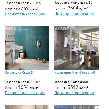
Товаров в коллекции: 10
Товаров в коллекции: 5
2364
2769
Цена от
2
Цена от
2
руб./м
руб./м
Посмотреть коллекцию
Посмотреть коллекцию
Коллекция Creta D
Коллекция Marmi Imperiali
Товаров в коллекции: 4
Товаров в коллекции: 6
1656
3312
Цена от
Цена от
2
2
руб./м
руб./м
Посмотреть коллекцию
Посмотреть коллекцию