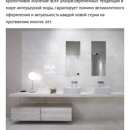
кропотливое изучение всех ультрасовременных тенденций в
мире интерьерной моды, гарантирует помимо великолепного
оформления и актуальность каждой новой серии на
протяжении многих лет.