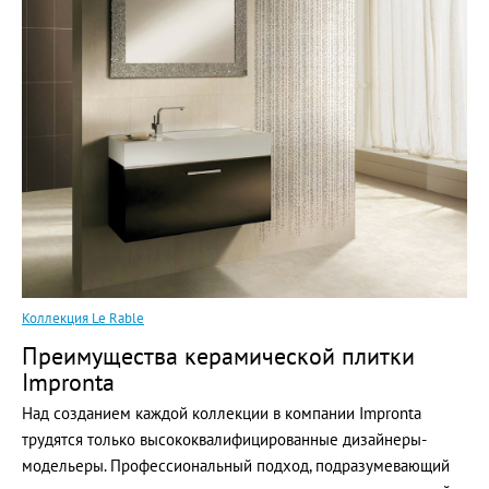
Коллекция Le Rable
Преимущества керамической плитки
Impronta
Над созданием каждой коллекции в компании Impronta
трудятся только высококвалифицированные дизайнеры-
модельеры. Профессиональный подход, подразумевающий