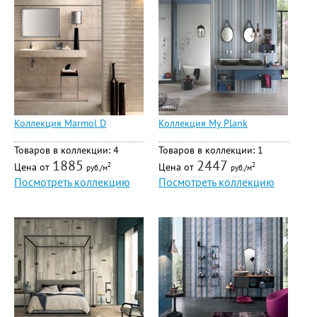
Коллекция Marmol D
Коллекция My Plank
Товаров в коллекции: 4
Товаров в коллекции: 1
1885
2447
Цена от
Цена от
2
2
руб./м
руб./м
Посмотреть коллекцию
Посмотреть коллекцию