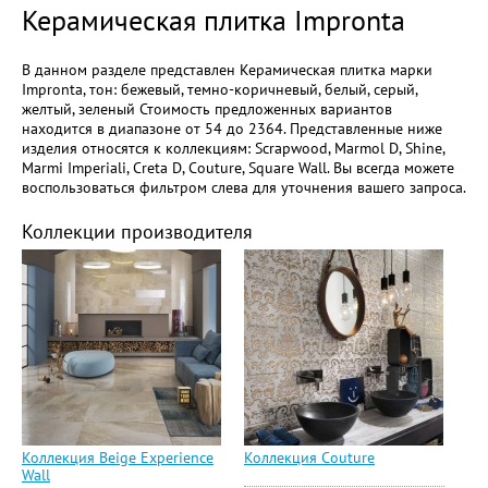
Керамическая плитка Impronta
В данном разделе представлен Керамическая плитка марки
Impronta, тон: бежевый, темно-коричневый, белый, серый,
желтый, зеленый Стоимость предложенных вариантов
находится в диапазоне от 54 до 2364. Представленные ниже
изделия относятся к коллекциям: Scrapwood, Marmol D, Shine,
Marmi Imperiali, Creta D, Couture, Square Wall. Вы всегда можете
воспользоваться фильтром слева для уточнения вашего запроса.
Коллекции производителя
Коллекция Beige Experience
Коллекция Couture
Wall