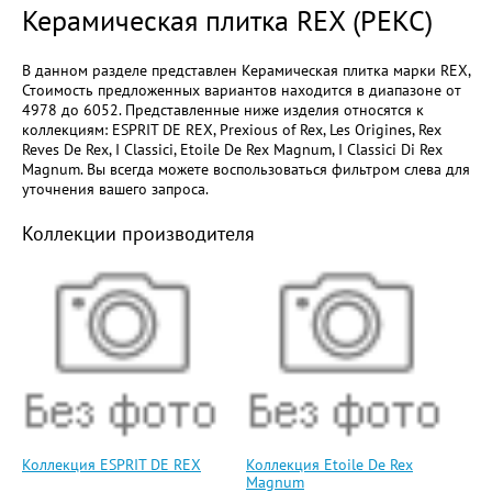
Керамическая плитка REX (РЕКС)
В данном разделе представлен Керамическая плитка марки REX,
Стоимость предложенных вариантов находится в диапазоне от
4978 до 6052. Представленные ниже изделия относятся к
коллекциям: ESPRIT DE REX, Prexious of Rex, Les Origines, Rex
Reves De Rex, I Classici, Etoile De Rex Magnum, I Classici Di Rex
Magnum. Вы всегда можете воспользоваться фильтром слева для
уточнения вашего запроса.
Коллекции производителя
Коллекция ESPRIT DE REX
Коллекция Etoile De Rex
Magnum