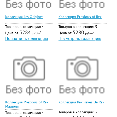
Коллекция Les Origines
Коллекция Prexious of Rex
Товаров в коллекции: 4
Товаров в коллекции: 5
5284
5280
Цена от
Цена от
2
2
руб./м
руб./м
Посмотреть коллекцию
Посмотреть коллекцию
Коллекция Prexious of Rex
Коллекция Rex Reves De Rex
Magnum
Товаров в коллекции: 3
Товаров в коллекции: 4