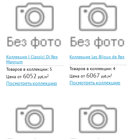
Коллекция I Classici Di Rex
Коллекция Les Bijoux de Rex
Magnum
Товаров в коллекции: 4
Товаров в коллекции: 5
6067
6052
Цена от
2
Цена от
2
руб./м
руб./м
Посмотреть коллекцию
Посмотреть коллекцию