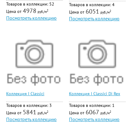
Товаров в коллекции: 52
Товаров в коллекции: 4
4978
6051
Цена от
2
Цена от
2
руб./м
руб./м
Посмотреть коллекцию
Посмотреть коллекцию
Коллекция I Classici
Коллекция I Classici Di Rex
Товаров в коллекции: 3
Товаров в коллекции: 1
5841
6067
Цена от
Цена от
2
2
руб./м
руб./м
Посмотреть коллекцию
Посмотреть коллекцию