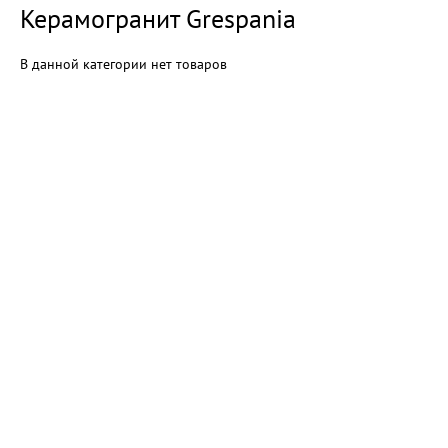
Керамогранит Grespania
В данной категории нет товаров