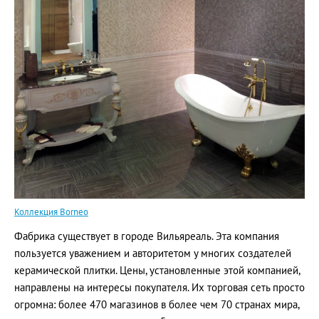
Коллекция Borneo
Фабрика существует в городе Вильяреаль. Эта компания
пользуется уважением и авторитетом у многих создателей
керамической плитки. Цены, установленные этой компанией,
направлены на интересы покупателя. Их торговая сеть просто
огромна: более 470 магазинов в более чем 70 странах мира,