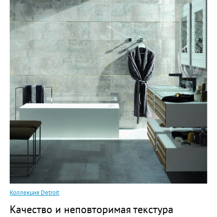
Коллекция Detroit
Качество и неповторимая текстура