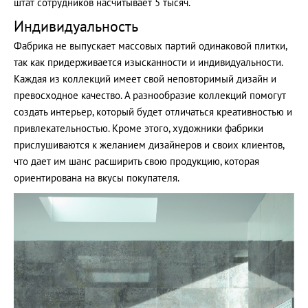
штат сотрудников насчитывает 5 тысяч.
Индивидуальность
Фабрика не выпускает массовых партий одинаковой плитки,
так как придерживается изысканности и индивидуальности.
Каждая из коллекций имеет свой неповторимый дизайн и
превосходное качество. А разнообразие коллекций помогут
создать интерьер, который будет отличаться креативностью и
привлекательностью. Кроме этого, художники фабрики
прислушиваются к желанием дизайнеров и своих клиентов,
что дает им шанс расширить свою продукцию, которая
ориентирована на вкусы покупателя.