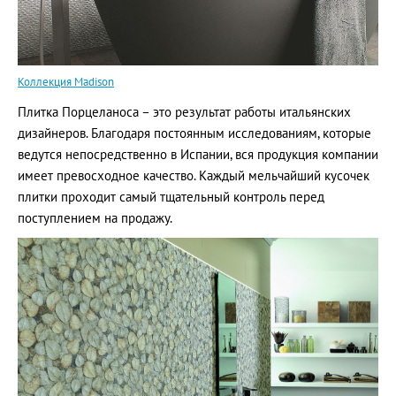
Коллекция Madison
Плитка Порцеланоса – это результат работы итальянских
дизайнеров. Благодаря постоянным исследованиям, которые
ведутся непосредственно в Испании, вся продукция компании
имеет превосходное качество. Каждый мельчайший кусочек
плитки проходит самый тщательный контроль перед
поступлением на продажу.