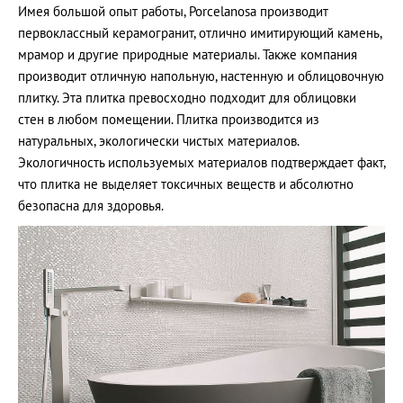
Имея большой опыт работы, Porcelanosa производит
первоклассный керамогранит, отлично имитирующий камень,
мрамор и другие природные материалы. Также компания
производит отличную напольную, настенную и облицовочную
плитку. Эта плитка превосходно подходит для облицовки
стен в любом помещении. Плитка производится из
натуральных, экологически чистых материалов.
Экологичность используемых материалов подтверждает факт,
что плитка не выделяет токсичных веществ и абсолютно
безопасна для здоровья.