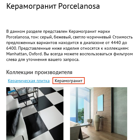
Керамогранит Porcelanosa
В данном разделе представлен Керамогранит марки
Porcelanosa, тон: серый, бежевый, светло-коричневый Стоимость
предложенных вариантов находится в диапазоне от 4440 до
6400. Представленные ниже изделия относятся к коллекциям:
Manhattan, Oxford. Вы всегда можете воспользоваться фильтром
слева для уточнения вашего запроса.
Коллекции производителя
Керамическая плитка
Керамогранит