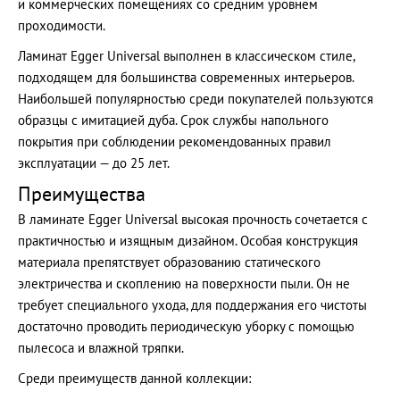
и коммерческих помещениях со средним уровнем
проходимости.
Ламинат Egger Universal выполнен в классическом стиле,
подходящем для большинства современных интерьеров.
Наибольшей популярностью среди покупателей пользуются
образцы с имитацией дуба. Срок службы напольного
покрытия при соблюдении рекомендованных правил
эксплуатации — до 25 лет.
Преимущества
В ламинате Egger Universal высокая прочность сочетается с
практичностью и изящным дизайном. Особая конструкция
материала препятствует образованию статического
электричества и скоплению на поверхности пыли. Он не
требует специального ухода, для поддержания его чистоты
достаточно проводить периодическую уборку с помощью
пылесоса и влажной тряпки.
Среди преимуществ данной коллекции: