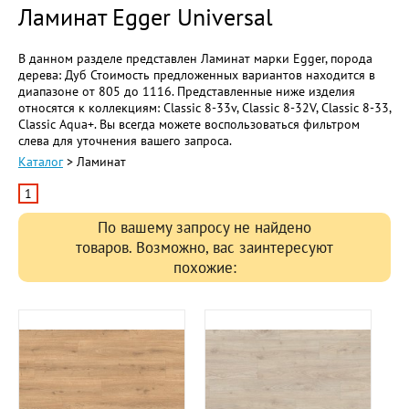
Ламинат Egger Universal
В данном разделе представлен Ламинат марки Egger, порода
дерева: Дуб Стоимость предложенных вариантов находится в
диапазоне от 805 до 1116. Представленные ниже изделия
относятся к коллекциям: Classic 8-33v, Classic 8-32V, Classic 8-33,
Classic Aqua+. Вы всегда можете воспользоваться фильтром
слева для уточнения вашего запроса.
Каталог
> Ламинат
1
По вашему запросу не найдено
товаров. Возможно, вас заинтересуют
похожие: