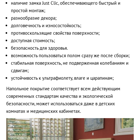
наличие замка Just Clic, обеспечивающего быстрый и
простой монтаж;
разнообразие декора;
долговечность и износостойкость;
противоскользящие свойства поверхности;
доступная стоимость;
безопасность для здоровья.
возможность пользоваться полом сразу же после сборки;
стабильная поверхность, не подверженная колебаниям и
сдвигам;
устойчивость к ультрафиолету, влаге и царапинам;
Напольное покрытие соответствует всем действующим
современных стандартам качества и экологической
безопасности, может использоваться даже в детских
комнатах и медицинских кабинетах.