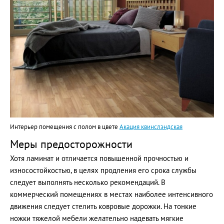
Интерьер помещения с полом в цвете
Акация квинслэндская
Меры предосторожности
Хотя ламинат и отличается повышенной прочностью и
износостойкостью, в целях продления его срока службы
следует выполнять несколько рекомендаций. В
коммерческий помещениях в местах наиболее интенсивного
движения следует стелить ковровые дорожки. На тонкие
ножки тяжелой мебели желательно надевать мягкие