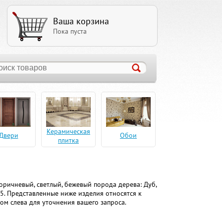
Ваша корзина
Пока пуста
Керамическая
Двери
Обои
плитка
оричневый, светлый, бежевый порода дерева: Дуб,
5. Представленные ниже изделия относятся к
ром слева для уточнения вашего запроса.