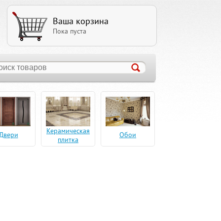
Ваша корзина
Пока пуста
Керамическая
Двери
Обои
плитка