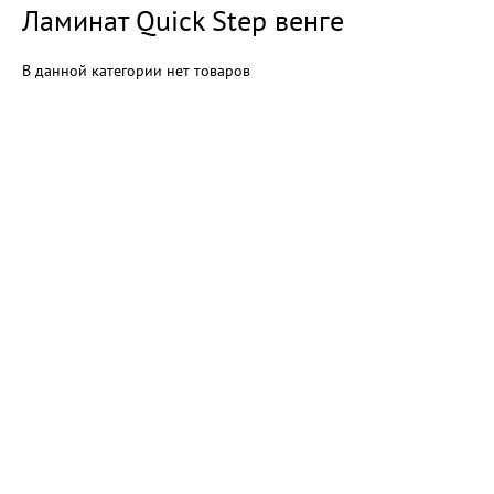
Ламинат Quick Step венге
В данной категории нет товаров