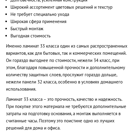
Широкий ассортимент цветовых решений и текстур
Не требует специально ухода
Широкая сфера применения
Быстрый монтаж
Выгодная стоимость
Именно ламинат 33 класса один из самых распространенных
вариантов, как для бытовых, так и коммерческих помещений.
Он гораздо выгоднее по стоимости, нежели 34 класс, при
этом, благодаря повышенной прочности и дополнительному
количеству защитных слоев, прослужит гораздо дольше,
нежели панели 32 класса, особенно в условиях домашнего
использования.
Ламинат 33 класса – это прочность, качество и надежность.
При покупке этого материала не требуются дополнительные
затраты на подготовку основания, а монтаж выполняется в
считанные часы. Поэтому это поистине одно из лучших
решений для дома и офиса.