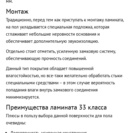
мм.
Монтаж
Традиционно, перед тем как приступать к монтажу ламината,
на пол укладывается специальная подложка, которая
сглаживает небольшие неровности основания и
обеспечивает дополнительную звукоизоляцию.
Отдельно стоит отметить, усиленную замковую систему,
обеспечивающую прочность соединений.
Данный тип покрытия обладает повышенной
влагостойкостью, но все-таки желательно обработать стыки
специальными средствами – в этом случае вероятность
попадания влаги внутрь замкового соединения
минимизируется.
Преимущества ламината 33 класса
Плюсы в пользу выбора данной поверхности для пола
очевидны:
Долговечность, усиленная конструкция