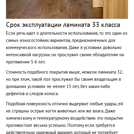
Срок эксплуатации ламината 33 класса
Если речь идет о длительности использования, то это один из
самых износостойких вариантов, предназначенных для
коммерческого использования. Даже в условиях довольно
интенсивной нагрузки, он прослужит своим обладателям на
протяжении 5-6 лет.
Стоимость подобного покрытия выше, нежели ламината 32,
но при этом, такой пол прослужил бы своим владельцам в
домашних условиях не менее 15 лет, без каких-либо
дефектов и следов износа.
Подобная поверхность отлично выдержит любые удары, ей
не страшны острые когти животных или же влага. Даже
химическому и температурному воздействию это покрытие
противостоит весьма успешно. Поэтому если требуется
действительно надежный вариант, который не потребует