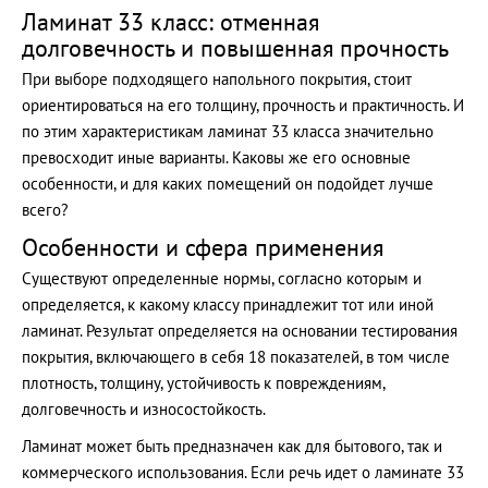
Ламинат 33 класс: отменная
долговечность и повышенная прочность
При выборе подходящего напольного покрытия, стоит
ориентироваться на его толщину, прочность и практичность. И
по этим характеристикам ламинат 33 класса значительно
превосходит иные варианты. Каковы же его основные
особенности, и для каких помещений он подойдет лучше
всего?
Особенности и сфера применения
Существуют определенные нормы, согласно которым и
определяется, к какому классу принадлежит тот или иной
ламинат. Результат определяется на основании тестирования
покрытия, включающего в себя 18 показателей, в том числе
плотность, толщину, устойчивость к повреждениям,
долговечность и износостойкость.
Ламинат может быть предназначен как для бытового, так и
коммерческого использования. Если речь идет о ламинате 33