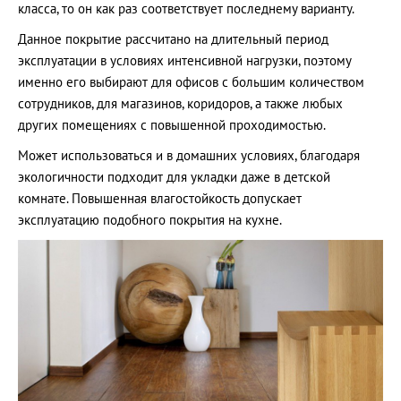
класса, то он как раз соответствует последнему варианту.
Данное покрытие рассчитано на длительный период
эксплуатации в условиях интенсивной нагрузки, поэтому
именно его выбирают для офисов с большим количеством
сотрудников, для магазинов, коридоров, а также любых
других помещениях с повышенной проходимостью.
Может использоваться и в домашних условиях, благодаря
экологичности подходит для укладки даже в детской
комнате. Повышенная влагостойкость допускает
эксплуатацию подобного покрытия на кухне.