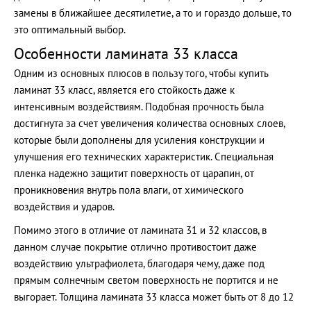
замены в ближайшее десятилетие, а то и гораздо дольше, то
это оптимальный выбор.
Особенности ламината 33 класса
Одним из основных плюсов в пользу того, чтобы купить
ламинат 33 класс, является его стойкость даже к
интенсивным воздействиям. Подобная прочность была
достигнута за счет увеличения количества основных слоев,
которые были дополнены для усиления конструкции и
улучшения его технических характеристик. Специальная
пленка надежно защитит поверхность от царапин, от
проникновения внутрь пола влаги, от химического
воздействия и ударов.
Помимо этого в отличие от ламината 31 и 32 классов, в
данном случае покрытие отлично противостоит даже
воздействию ультрафиолета, благодаря чему, даже под
прямым солнечным светом поверхность не портится и не
выгорает. Толщина ламината 33 класса может быть от 8 до 12