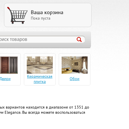
Ваша корзина
Пока пуста
Керамическая
Двери
Обои
плитка
ых вариантов находится в диапазоне от 1351 до
ew Elegance. Вы всегда можете воспользоваться