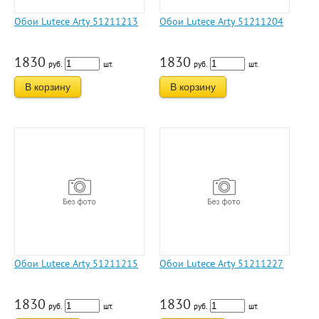
Обои Lutece Arty 51211213
Обои Lutece Arty 51211204
1830
1830
руб.
шт.
руб.
шт.
В корзину
В корзину
Обои Lutece Arty 51211215
Обои Lutece Arty 51211227
1830
1830
руб.
шт.
руб.
шт.