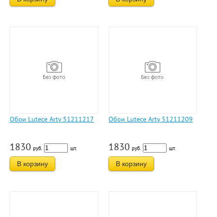
Обои Lutece Arty 51211217
Обои Lutece Arty 51211209
1830
1830
руб.
шт.
руб.
шт.
В корзину
В корзину