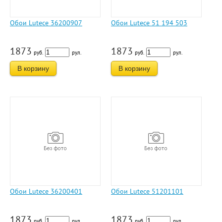
Обои Lutece 36200907
Обои Lutece 51 194 503
1873
1873
руб.
рул.
руб.
рул.
В корзину
В корзину
Обои Lutece 36200401
Обои Lutece 51201101
1873
1873
руб.
рул.
руб.
рул.