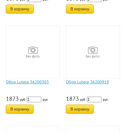
В корзину
В корзину
Обои Lutece 36200303
Обои Lutece 36200919
1873
1873
руб.
рул.
руб.
рул.
В корзину
В корзину