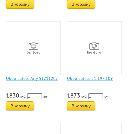
В корзину
В корзину
Обои Lutece Arty 51211207
Обои Lutece 51 197 109
1830
1873
руб.
шт.
руб.
рул.
В корзину
В корзину