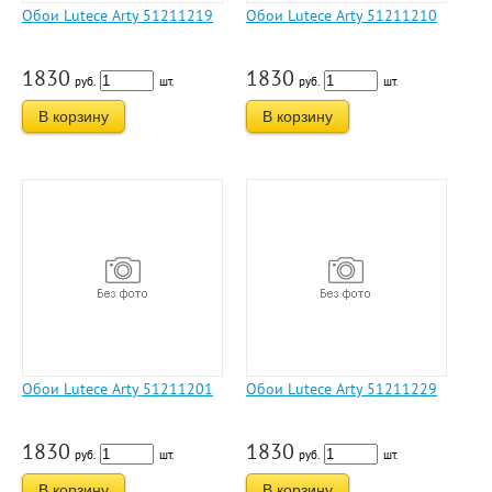
Обои Lutece Arty 51211219
Обои Lutece Arty 51211210
1830
1830
руб.
шт.
руб.
шт.
В корзину
В корзину
Обои Lutece Arty 51211201
Обои Lutece Arty 51211229
1830
1830
руб.
шт.
руб.
шт.
В корзину
В корзину