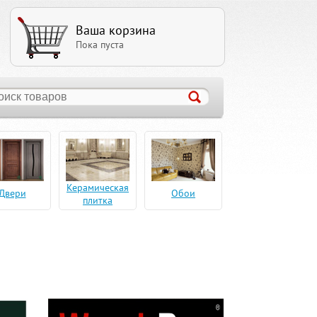
Ваша корзина
Пока пуста
Керамическая
Двери
Обои
плитка