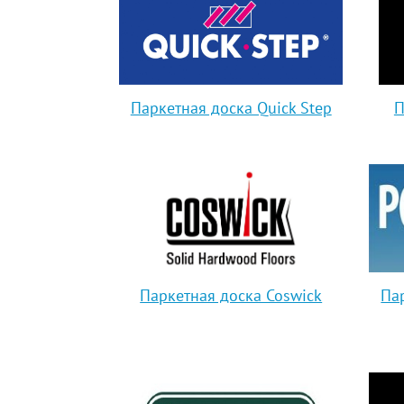
Паркетная доска Quick Step
П
Паркетная доска Coswick
Па