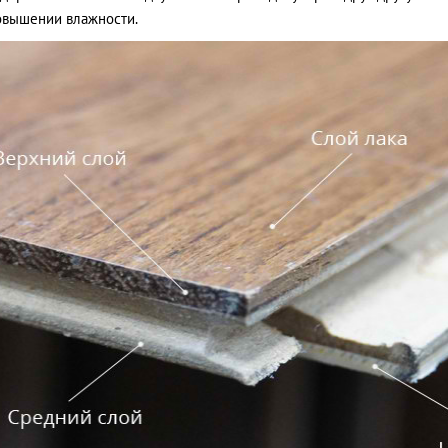
овышении влажности.