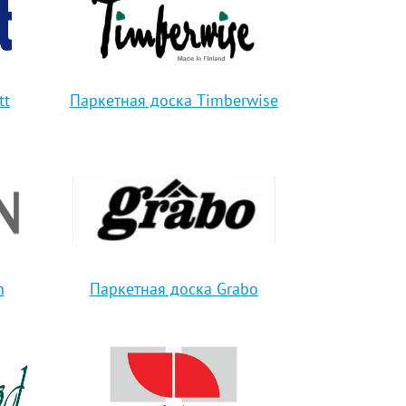
tt
Паркетная доска Timberwise
n
Паркетная доска Grabo