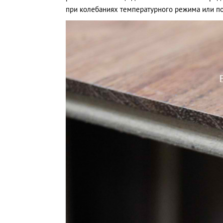
при колебаниях температурного режима или п