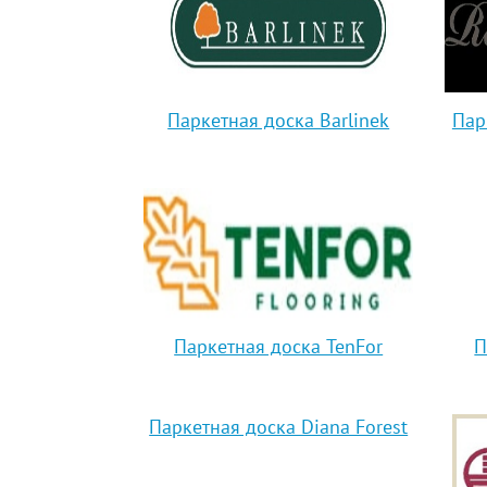
Паркетная доска Barlinek
Пар
Паркетная доска TenFor
П
Паркетная доска Diana Forest