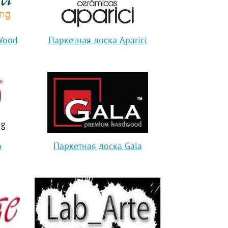
Wood
Паркетная доска Aparici
o
Паркетная доска Gala