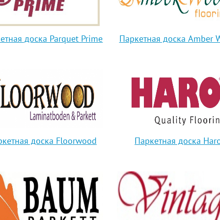
етная доска Parquet Prime
Паркетная доска Amber 
ркетная доска Floorwood
Паркетная доска Har