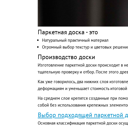
Паркетная доска - это
Натуральный практичный материал
Огромный выбор текстур и цветовых решени
Производство доски
Изготовление паркетной доски происходит в н
тщательную проверку и отбор. После этого дре
Как уже говорилось, два нижних слоя изготовл
деформациям и уменьшает стоимость итоговой
На среднем слое крепятся созданные при помо
собой без использования крепежных элементо
Выбор подходящей паркетной 
Основная классификация паркетной доски осуще