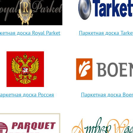
кетная доска Royal Parket
Паркетная доска Tarke
аркетная доска Россия
Паркетная доска Boe