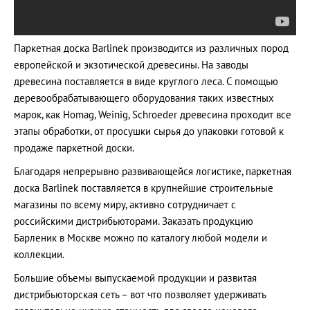
Паркетная доска Barlinek производится из различных пород
европейской и экзотической древесины. На заводы
древесина поставляется в виде круглого леса. С помощью
деревообрабатывающего оборудования таких известных
марок, как Homag, Weinig, Schroeder древесина проходит все
этапы обработки, от просушки сырья до упаковки готовой к
продаже паркетной доски.
Благодаря непрерывно развивающейся логистике, паркетная
доска Barlinek поставляется в крупнейшие строительные
магазины по всему миру, активно сотрудничает с
российскими дистрибьюторами. Заказать продукцию
Барленик в Москве можно по каталогу любой модели и
коллекции.
Большие объемы выпускаемой продукции и развитая
дистрибьюторская сеть – вот что позволяет удерживать