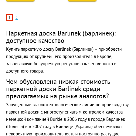
1
2
Паркетная доска Barlinek (Барлинек):
доступное качество
Купить паркетную доску Barlinek (Барлинек) – приобрести
продукцию от крупнейшего производителя в Европе,
завоевавшую безупречную репутацию качественного и
доступного товара.
Чем обусловлена низкая стоимость
паркетной доски Barlinek среди
предлагаемых на рынке аналогов?
Запущенные высокотехнологические линии по производству
паркетной доски с многоступенчатым контролем качества
немецкой компанией Burkle в 2006 году в городе Барлинек
(Польша) и в 2007 году в Виннице (Украина) обеспечивают
невероятную производительность и постоянно растущие