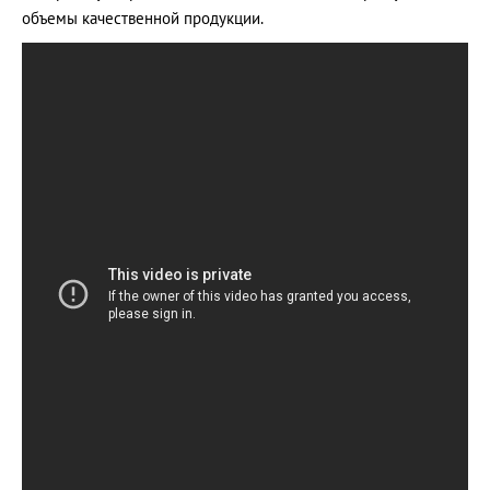
объемы качественной продукции.