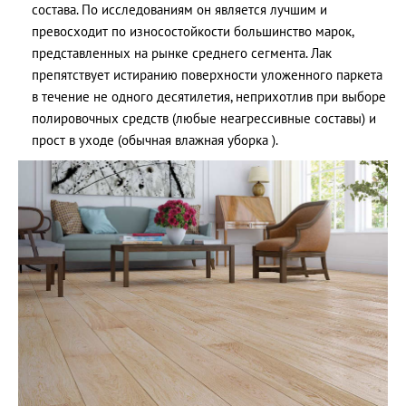
состава. По исследованиям он является лучшим и
превосходит по износостойкости большинство марок,
представленных на рынке среднего сегмента. Лак
препятствует истиранию поверхности уложенного паркета
в течение не одного десятилетия, неприхотлив при выборе
полировочных средств (любые неагрессивные составы) и
прост в уходе (обычная влажная уборка ).