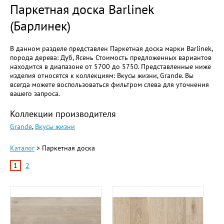
Паркетная доска Barlinek
(Барлинек)
В данном разделе представлен Паркетная доска марки Barlinek,
порода дерева: Дуб, Ясень Стоимость предложенных вариантов
находится в диапазоне от 5700 до 5750. Представленные ниже
изделия относятся к коллекциям: Вкусы жизни, Grande. Вы
всегда можете воспользоваться фильтром слева для уточнения
вашего запроса.
Коллекции производителя
Grande
,
Вкусы жизни
Каталог
> Паркетная доска
1
2