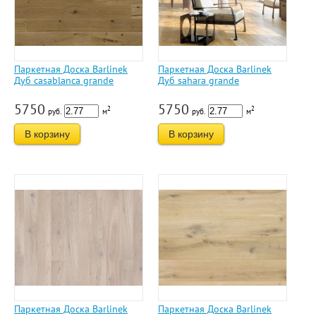
Паркетная Доска Barlinek
Паркетная Доска Barlinek
Дуб casablanca grande
Дуб sahara grande
5750
5750
2
2
руб.
м
руб.
м
В корзину
В корзину
Паркетная Доска Barlinek
Паркетная Доска Barlinek