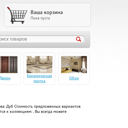
Ваша корзина
Пока пуста
Керамическая
Двери
Обои
плитка
ева: Дуб Стоимость предложенных вариантов
ся к коллекциям: . Вы всегда можете