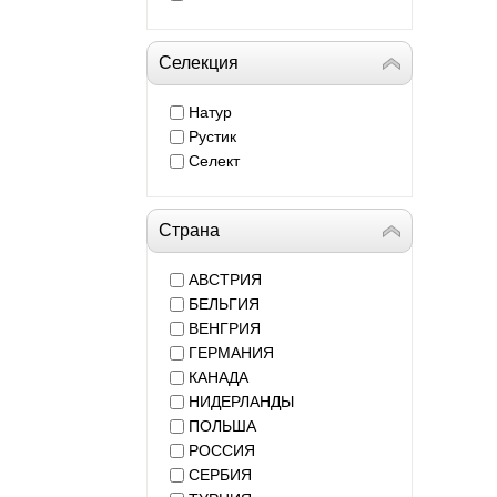
Селекция
Натур
Рустик
Селект
Страна
АВСТРИЯ
БЕЛЬГИЯ
ВЕНГРИЯ
ГЕРМАНИЯ
КАНАДА
НИДЕРЛАНДЫ
ПОЛЬША
РОССИЯ
СЕРБИЯ