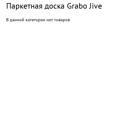
Паркетная доска Grabo Jive
В данной категории нет товаров