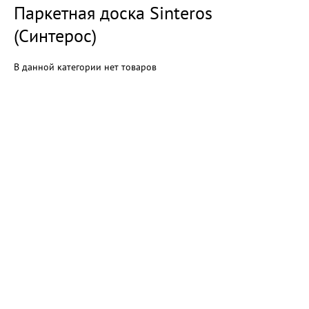
Паркетная доска Sinteros
(Синтерос)
В данной категории нет товаров