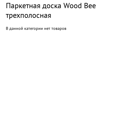
Паркетная доска Wood Bee
трехполосная
В данной категории нет товаров