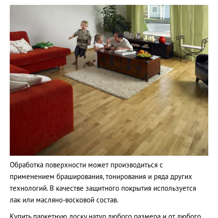
Обработка поверхности может производиться с
применением браширования, тонирования и ряда других
технологий. В качестве защитного покрытия используется
лак или масляно-восковой состав.
Купить паркетную доску натур любого размера и от любого