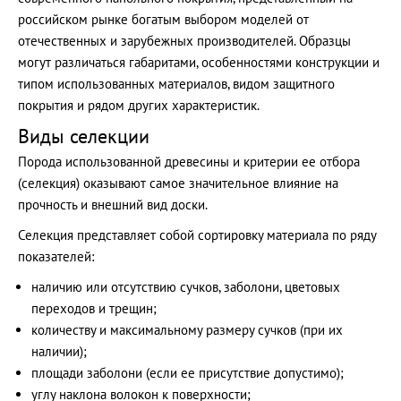
российском рынке богатым выбором моделей от
отечественных и зарубежных производителей. Образцы
могут различаться габаритами, особенностями конструкции и
типом использованных материалов, видом защитного
покрытия и рядом других характеристик.
Виды селекции
Порода использованной древесины и критерии ее отбора
(селекция) оказывают самое значительное влияние на
прочность и внешний вид доски.
Селекция представляет собой сортировку материала по ряду
показателей:
наличию или отсутствию сучков, заболони, цветовых
переходов и трещин;
количеству и максимальному размеру сучков (при их
наличии);
площади заболони (если ее присутствие допустимо);
углу наклона волокон к поверхности;