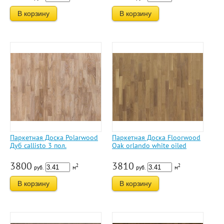
В корзину
В корзину
Паркетная Доска Polarwood
Паркетная Доска Floorwood
Дуб callisto 3 пол.
Oak orlando white oiled
3800
3810
2
2
руб.
м
руб.
м
В корзину
В корзину