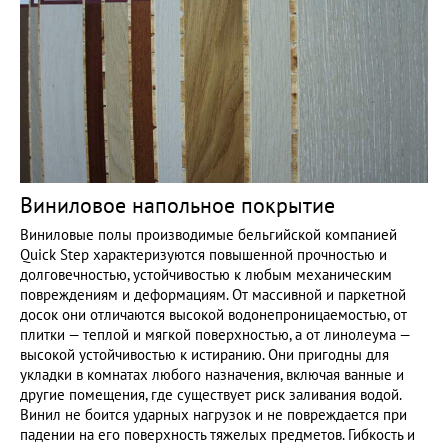
Виниловое напольное покрытие
Виниловые полы производимые бельгийской компанией
Quick Step характеризуются повышенной прочностью и
долговечностью, устойчивостью к любым механическим
повреждениям и деформациям. От массивной и паркетной
досок они отличаются высокой водонепроницаемостью, от
плитки — теплой и мягкой поверхностью, а от линолеума —
высокой устойчивостью к истиранию. Они пригодны для
укладки в комнатах любого назначения, включая ванные и
другие помещения, где существует риск заливания водой.
Винил не боится ударных нагрузок и не повреждается при
падении на его поверхность тяжелых предметов. Гибкость и