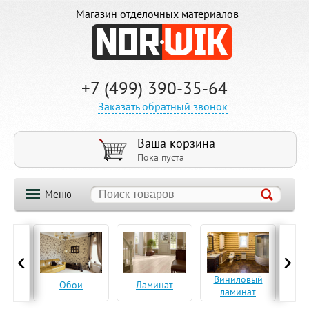
Магазин отделочных материалов
+7 (499) 390-35-64
Заказать обратный звонок
Ваша корзина
Пока пуста
Меню
ская
Виниловый
Па
Обои
Ламинат
а
ламинат