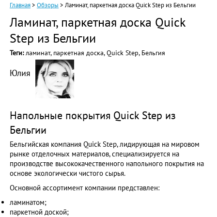
Главная
>
Обзоры
> Ламинат, паркетная доска Quick Step из Бельгии
Ламинат, паркетная доска Quick
Step из Бельгии
Теги:
ламинат, паркетная доска, Quick Step, Бельгия
Юлия
Напольные покрытия Quick Step из
Бельгии
Бельгийская компания Quick Step, лидирующая на мировом
рынке отделочных материалов, специализируется на
производстве высококачественного напольного покрытия на
основе экологически чистого сырья.
Основной ассортимент компании представлен:
ламинатом;
паркетной доской;