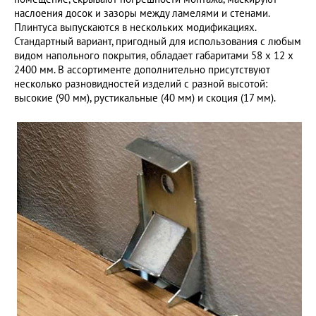
наслоения досок и зазоры между ламелями и стенами.
Плинтуса выпускаются в нескольких модификациях.
Стандартный вариант, пригодный для использования с любым
видом напольного покрытия, обладает габаритами 58 х 12 х
2400 мм. В ассортименте дополнительно присутствуют
несколько разновидностей изделий с разной высотой:
высокие (90 мм), рустикальные (40 мм) и скоция (17 мм).