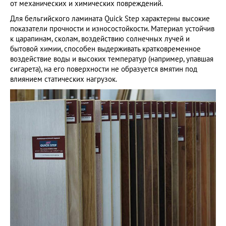
от механических и химических повреждений.
Для бельгийского ламината Quick Step характерны высокие
показатели прочности и износостойкости. Материал устойчив
к царапинам, сколам, воздействию солнечных лучей и
бытовой химии, способен выдерживать кратковременное
воздействие воды и высоких температур (например, упавшая
сигарета), на его поверхности не образуется вмятин под
влиянием статических нагрузок.