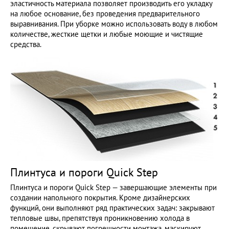
эластичность материала позволяет производить его укладку
на любое основание, без проведения предварительного
выравнивания. При уборке можно использовать воду в любом
количестве, жесткие щетки и любые моющие и чистящие
средства.
Плинтуса и пороги Quick Step
Плинтуса и пороги Quick Step — завершающие элементы при
создании напольного покрытия. Кроме дизайнерских
функций, они выполняют ряд практических задач: закрывают
тепловые швы, препятствуя проникновению холода в
помещение, скрывают погрешности монтажа, маскируют