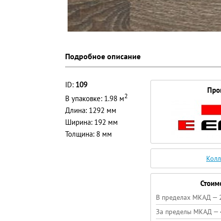
Подробное описание
ID:
109
Про
2
В упаковке: 1.98 м
Длина: 1292 мм
Ширина: 192 мм
Толщина: 8 мм
Колл
Стоим
В пределах МКАД — 
За пределы МКАД — 