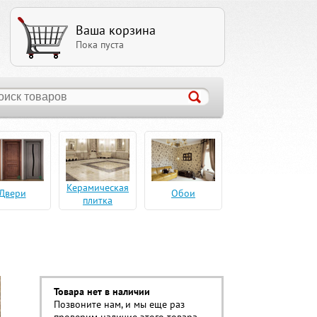
Ваша корзина
Пока пуста
Керамическая
Двери
Обои
плитка
Товара нет в наличии
Позвоните нам, и мы еще раз