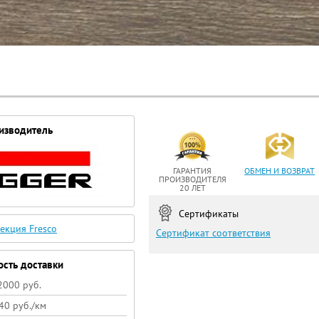
изводитель
ГАРАНТИЯ
ОБМЕН И ВОЗВРАТ
ПРОИЗВОДИТЕЛЯ
20 ЛЕТ
Сертификаты
екция Fresco
Сертификат соответствия
ость доставки
2000 руб.
40 руб./км