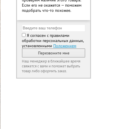
проверим наличие этого товара.
Если его не окажется — поможем
подобрать что-то похожее.
Я согласен с правилами
обработки персональных данных,
установленными
Положением
Перезвоните мне
Наш менеджер в ближайшее время
свяжется с вами и поможет выбрать
товар либо оформить заказ.