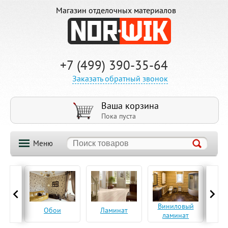
Магазин отделочных материалов
+7 (499) 390-35-64
Заказать обратный звонок
Ваша корзина
Пока пуста
Меню
ская
Виниловый
Па
Обои
Ламинат
а
ламинат