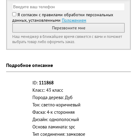
Я согласен с правилами обработки персональных
данных, установленными
Положением
Перезвоните мне
Наш менеджер в ближайшее время свяжется с вами и поможет
выбрать товар либо оформить заказ.
Подробное описание
ID:
111868
Класс: 43 класс
Порода дерева: Дуб
Тон: светло-коричневый
Фаска: 4-х сторонняя
Дизайн: однополосный
Основа ламината: spc
Тип соединения: замковое