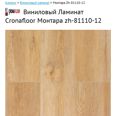
Каталог
>
Виниловый ламинат
>
Монтара Zh-81110-12
Виниловый Ламинат
Cronafloor Монтара zh-81110-12