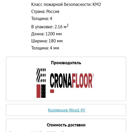
Класс пожарной безопасности: КМ2
Страна: Россия
Толщина: 4
2
В упаковке: 2.16 м
Длина: 1200 мм
Ширина: 180 мм
Толщина: 4 мм
Производитель
Коллекция Wood 4V
Стоимость доставки