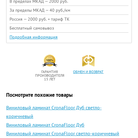
В пределах МКАД — 2000 руб.
За пределы МКАД — 40 руб./км
Россия — 2000 руб. + тариф ТК
Бесплатный самовывоз
Подробная информация
ГАРАНТИЯ
ОБМЕН И ВОЗВРАТ
ПРОИЗВОДИТЕЛЯ
15 ЛЕТ
Посмотрите похожие товары
Виниловый ламинат CronaFloor Дуб светло-
коричневый
Виниловый ламинат CronaFloor Дуб
Виниловый ламинат CronaFloor светло-коричневый