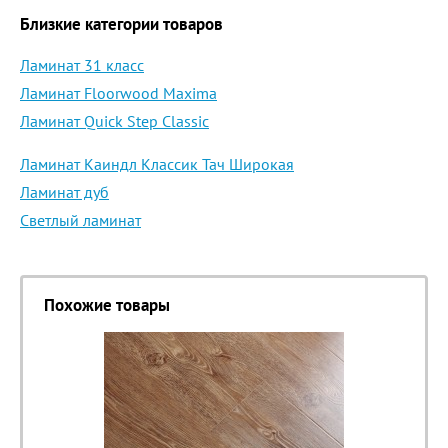
Близкие категории товаров
Ламинат 31 класс
Ламинат Floorwood Maxima
Ламинат Quick Step Classic
Ламинат Каиндл Классик Тач Широкая
Ламинат дуб
Светлый ламинат
Похожие товары