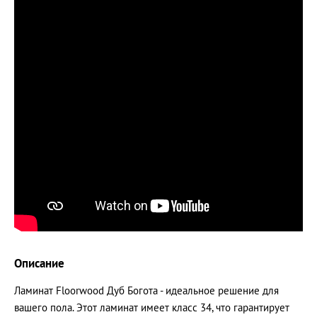
Описание
Ламинат Floorwood Дуб Богота - идеальное решение для
вашего пола. Этот ламинат имеет класс 34, что гарантирует