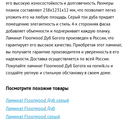
его высокую износостойкость и долговечность. Размеры
планок составляют 238x1231x12 мм, что позволяет легко
уложить его на любую площадь. Серый тон дуба придает
помещению элегантность и стиль. 4-х сторонняя фаска
добавляет объемности и подчеркивает каждую планку.
Ламинат Floorwood Дуб Богота произведен в России, что
гарантирует его высокое качество. Приобретая этот ламинат,
вы получаете гарантию производителя и уверенность в его
надежности. Доставка осуществляется по всей России.
Покупайте ламинат Floorwood Дуб Богота на norwik.ru и
создайте уютную и стильную обстановку в своем доме.
Посмотрите похожие товары
Ламинат Floorwood Дуб серый
Ламинат Floorwood Дуб
Ламинат Floorwood серый