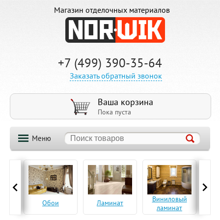
Магазин отделочных материалов
+7 (499) 390-35-64
Заказать обратный звонок
Ваша корзина
Пока пуста
Меню
ская
Виниловый
Па
Обои
Ламинат
а
ламинат