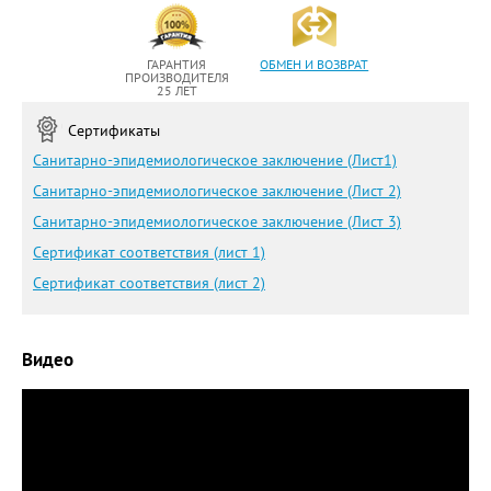
ГАРАНТИЯ
ОБМЕН И ВОЗВРАТ
ПРОИЗВОДИТЕЛЯ
25 ЛЕТ
Сертификаты
Санитарно-эпидемиологическое заключение (Лист1)
Санитарно-эпидемиологическое заключение (Лист 2)
Санитарно-эпидемиологическое заключение (Лист 3)
Сертификат соответствия (лист 1)
Сертификат соответствия (лист 2)
Видео