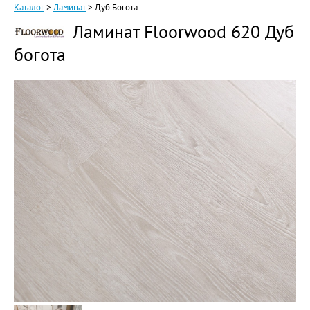
Каталог
>
Ламинат
>
Дуб Богота
Ламинат Floorwood 620 Дуб
богота