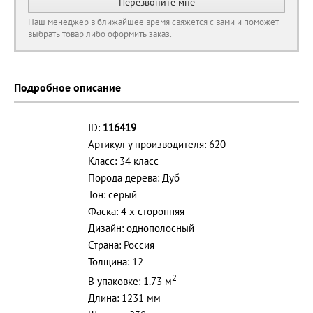
Перезвоните мне
Наш менеджер в ближайшее время свяжется с вами и поможет
выбрать товар либо оформить заказ.
Подробное описание
ID:
116419
Артикул у производителя: 620
Класс: 34 класс
Порода дерева: Дуб
Тон: серый
Фаска: 4-х сторонняя
Дизайн: однополосный
Страна: Россия
Толщина: 12
2
В упаковке: 1.73 м
Длина: 1231 мм