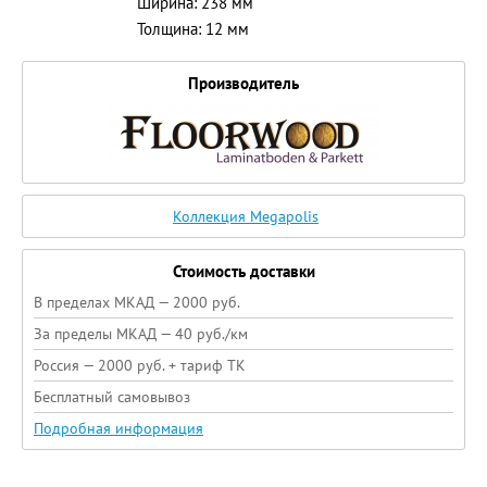
Ширина: 238 мм
Толщина: 12 мм
Производитель
Коллекция Megapolis
Стоимость доставки
В пределах МКАД — 2000 руб.
За пределы МКАД — 40 руб./км
Россия — 2000 руб. + тариф ТК
Бесплатный самовывоз
Подробная информация