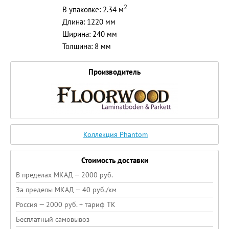
2
В упаковке: 2.34 м
Длина: 1220 мм
Ширина: 240 мм
Толщина: 8 мм
Производитель
Коллекция Phantom
Стоимость доставки
В пределах МКАД — 2000 руб.
За пределы МКАД — 40 руб./км
Россия — 2000 руб. + тариф ТК
Бесплатный самовывоз