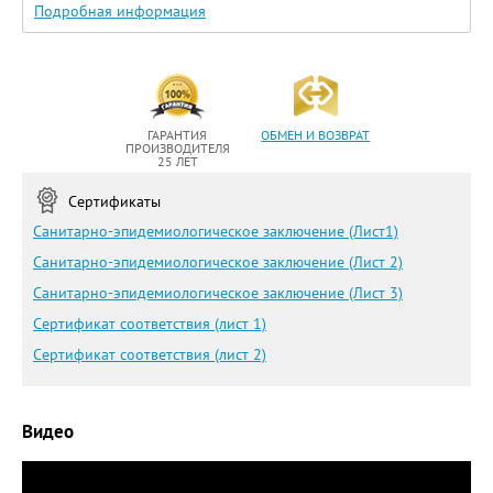
Подробная информация
ГАРАНТИЯ
ОБМЕН И ВОЗВРАТ
ПРОИЗВОДИТЕЛЯ
25 ЛЕТ
Сертификаты
Санитарно-эпидемиологическое заключение (Лист1)
Санитарно-эпидемиологическое заключение (Лист 2)
Санитарно-эпидемиологическое заключение (Лист 3)
Сертификат соответствия (лист 1)
Сертификат соответствия (лист 2)
Видео