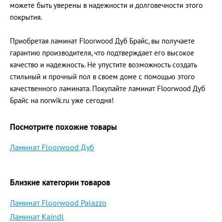
можете быть уверены в надежности и долговечности этого
покрытия.
Приобретая ламинат Floorwood Дуб Брайс, вы получаете
гарантию производителя, что подтверждает его высокое
качество и надежность. Не упустите возможность создать
стильный и прочный пол в своем доме с помощью этого
качественного ламината. Покупайте ламинат Floorwood Дуб
Брайс на norwik.ru уже сегодня!
Посмотрите похожие товары
Ламинат Floorwood Дуб
Близкие категории товаров
Ламинат Floorwood Palazzo
Ламинат Kaindl