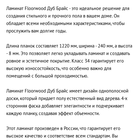
Ламинат Floorwood Дуб Брайс - это идеальное решение для
создания стильного и прочного пола в вашем доме. Он
обладает всеми необходимыми характеристиками, чтобы
прослужить вам долгие годы.
Длина планок составляет 1220 мм, ширина - 240 мм, а высота
- 8 мм. Это позволяет легко укладывать ламинат и создавать
ровное и эстетичное покрытие. Класс 34 гарантирует его
высокую износостойкость, что особенно важно для
помещений с большой проходимостью.
Ламинат Floorwood Дуб Брайс имеет дизайн однополосной
доски, который придает полу естественный вид дерева. 4-х
сторонняя фаска добавляет элегантности и подчеркивает
каждую планку, создавая эффект объемности.
Этот ламинат произведен в России, что гарантирует его
высокое качество и соответствие всем стандартам. Вы