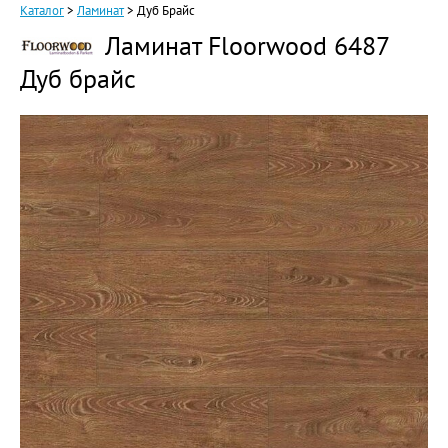
Каталог
>
Ламинат
>
Дуб Брайс
Ламинат Floorwood 6487
Дуб брайс