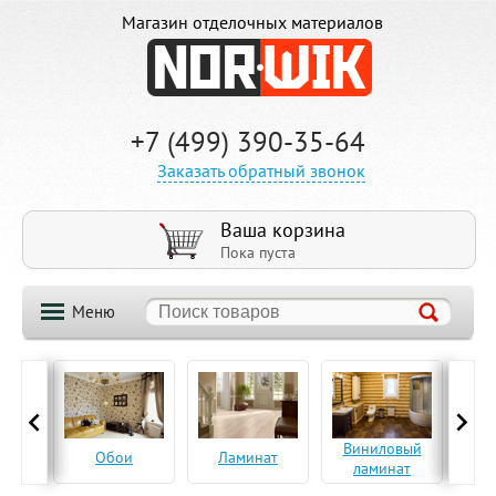
Магазин отделочных материалов
+7 (499) 390-35-64
Заказать обратный звонок
Ваша корзина
Пока пуста
Меню
ская
Виниловый
Па
Обои
Ламинат
а
ламинат