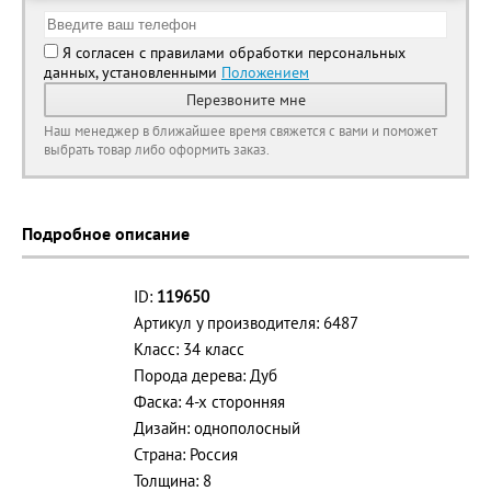
Я согласен с правилами обработки персональных
данных, установленными
Положением
Перезвоните мне
Наш менеджер в ближайшее время свяжется с вами и поможет
выбрать товар либо оформить заказ.
Подробное описание
ID:
119650
Артикул у производителя: 6487
Класс: 34 класс
Порода дерева: Дуб
Фаска: 4-х сторонняя
Дизайн: однополосный
Страна: Россия
Толщина: 8