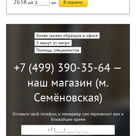
2638
В корзину
руб.
рул.
Более тысячи образцов в офисе
5 минут от метро
Помощь специалистов
+7 (499) 390-35-64 —
наш магазин (м.
Семёновская)
Оставьте свой телефон, и менеджер сам перезвонит вам в
ближайшее время