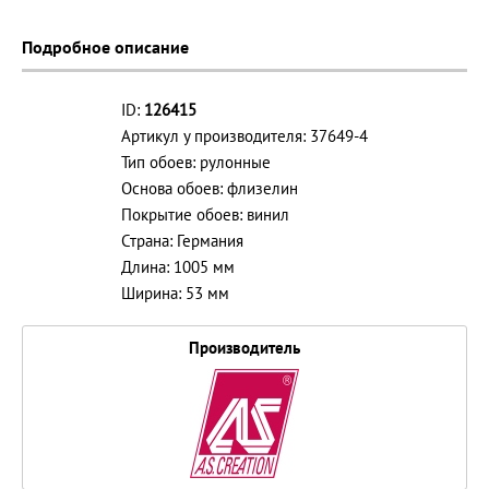
Подробное описание
ID:
126415
Артикул у производителя: 37649-4
Тип обоев: рулонные
Основа обоев: флизелин
Покрытие обоев: винил
Страна: Германия
Длина: 1005 мм
Ширина: 53 мм
Производитель