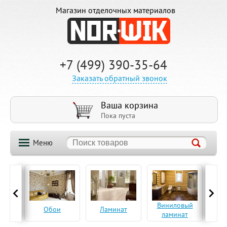
Магазин отделочных материалов
+7 (499) 390-35-64
Заказать обратный звонок
Ваша корзина
Пока пуста
Меню
ская
Виниловый
Па
Обои
Ламинат
а
ламинат