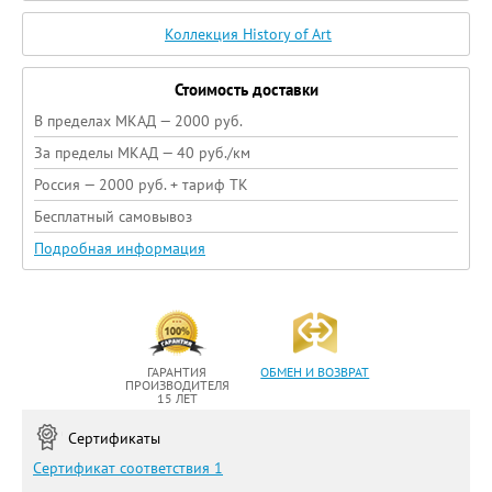
Коллекция History of Art
Стоимость доставки
В пределах МКАД — 2000 руб.
За пределы МКАД — 40 руб./км
Россия — 2000 руб. + тариф ТК
Бесплатный самовывоз
Подробная информация
ГАРАНТИЯ
ОБМЕН И ВОЗВРАТ
ПРОИЗВОДИТЕЛЯ
15 ЛЕТ
Сертификаты
Сертификат соответствия 1