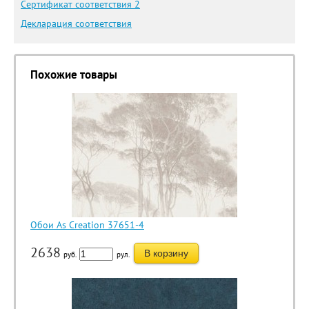
Сертификат соответствия 2
Декларация соответствия
Похожие товары
Обои As Creation 37651-4
2638
В корзину
руб.
рул.