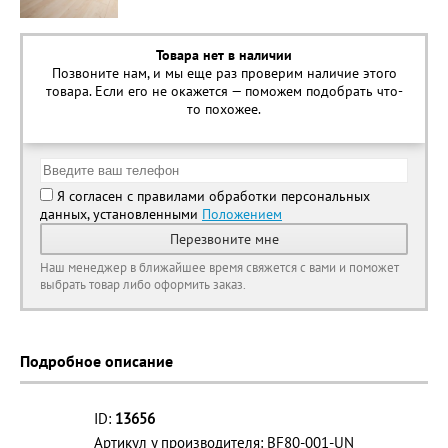
Товара нет в наличии
Позвоните нам, и мы еще раз проверим наличие этого
товара. Если его не окажется — поможем подобрать что-
то похожее.
Я согласен с правилами обработки персональных
данных, установленными
Положением
Перезвоните мне
Наш менеджер в ближайшее время свяжется с вами и поможет
выбрать товар либо оформить заказ.
Подробное описание
ID:
13656
Артикул у производителя: BF80-001-UN