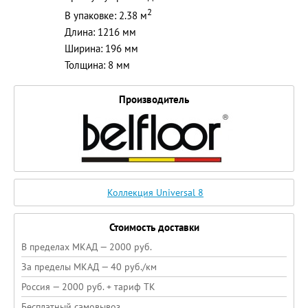
2
В упаковке: 2.38 м
Длина: 1216 мм
Ширина: 196 мм
Толщина: 8 мм
Производитель
Коллекция Universal 8
Стоимость доставки
В пределах МКАД — 2000 руб.
За пределы МКАД — 40 руб./км
Россия — 2000 руб. + тариф ТК
Бесплатный самовывоз