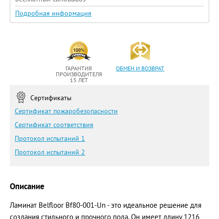
Подробная информация
ГАРАНТИЯ
ОБМЕН И ВОЗВРАТ
ПРОИЗВОДИТЕЛЯ
15 ЛЕТ
Сертификаты
Сертификат пожаробезопасности
Сертификат соответствия
Протокол испытаний 1
Протокол испытаний 2
Описание
Ламинат Belfloor Bf80-001-Un - это идеальное решение для
создания стильного и прочного пола. Он имеет длину 1216