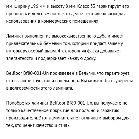
мм, ширину 196 мм и высоту 8 мм. Класс 33 гарантирует его
прочность и долговечность, что делает его идеальным для
использования в коммерческих помещениях.
Ламинат выполнен из высококачественного дуба и имеет
привлекательный бежевый тон, который придаст вашему
интерьеру особый шарм. 4-х сторонняя фаска добавляет
элегантности и подчеркивает каждую доску.
Belfloor Bf80-001-Un произведен в Бельгии, что гарантирует
его высокое качество и надежность. Вы можете быть уверены
в долговечности этого ламината.
Приобретая ламинат Belfloor Bf80-001-Un, вы получаете не
только качественное покрытие для пола, но и гарантию
производителя. Этот ламинат станет отличным выбором для
тех, кто ценит качество и стиль.