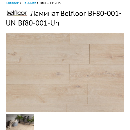
Каталог
>
Ламинат
>
Bf80-001-Un
Ламинат Belfloor BF80-001-
UN Bf80-001-Un