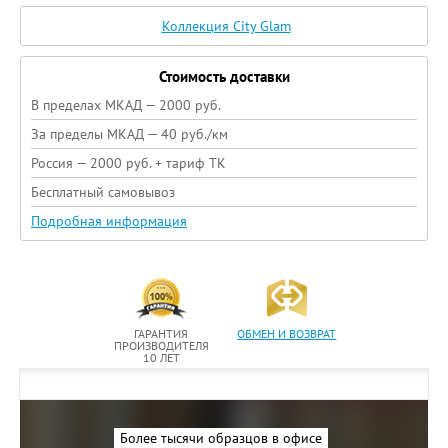
Коллекция City Glam
Стоимость доставки
В пределах МКАД — 2000 руб.
За пределы МКАД — 40 руб./км
Россия — 2000 руб. + тариф ТК
Бесплатный самовывоз
Подробная информация
ГАРАНТИЯ
ОБМЕН И ВОЗВРАТ
ПРОИЗВОДИТЕЛЯ
10 ЛЕТ
Более тысячи образцов в офисе