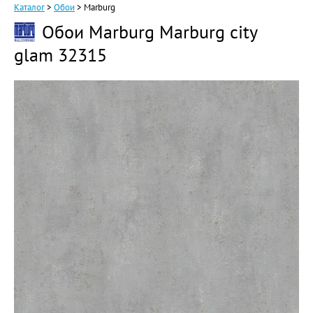
Каталог
>
Обои
>
Marburg
Обои Marburg Marburg city
glam 32315