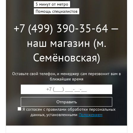
5 минут от метро
Помощь специалистов
+7 (499) 390-35-64 —
наш магазин (м.
Семёновская)
Оставьте свой телефон, и менеджер сам перезвонит вам в
ближайшее время
Отправить
Я согласен с правилами обработки персональных
данных, установленными
Положением