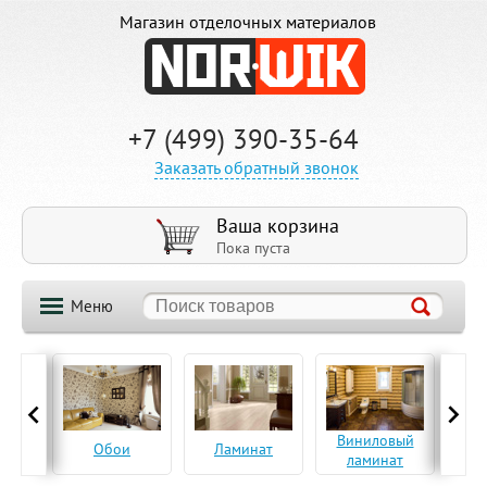
Магазин отделочных материалов
+7 (499) 390-35-64
Заказать обратный звонок
Ваша корзина
Пока пуста
Меню
ская
Виниловый
Па
Обои
Ламинат
а
ламинат