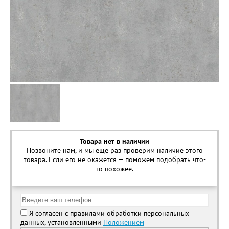
Товара нет в наличии
Позвоните нам, и мы еще раз проверим наличие этого
товара. Если его не окажется — поможем подобрать что-
то похожее.
Я согласен с правилами обработки персональных
данных, установленными
Положением