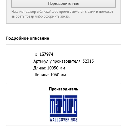
Перезвоните мне
Наш менеджер в ближайшее время свяжется с вами и поможет
выбрать товар либо оформить заказ.
Подробное описание
ID:
137974
Артикул у производителя: 32315
Длина: 10050 мм
Ширина: 1060 мм
Производитель