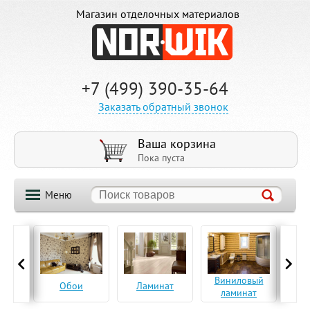
Магазин отделочных материалов
+7 (499) 390-35-64
Заказать обратный звонок
Ваша корзина
Пока пуста
Меню
ская
Виниловый
Па
Обои
Ламинат
а
ламинат