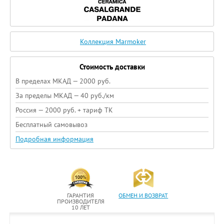
Коллекция Marmoker
Стоимость доставки
В пределах МКАД — 2000 руб.
За пределы МКАД — 40 руб./км
Россия — 2000 руб. + тариф ТК
Бесплатный самовывоз
Подробная информация
ГАРАНТИЯ
ОБМЕН И ВОЗВРАТ
ПРОИЗВОДИТЕЛЯ
10 ЛЕТ