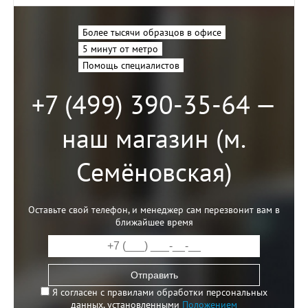
Более тысячи образцов в офисе
5 минут от метро
Помощь специалистов
+7 (499) 390-35-64 —
наш магазин (м.
Семёновская)
Оставьте свой телефон, и менеджер сам перезвонит вам в
ближайшее время
Отправить
Я согласен с правилами обработки персональных
данных, установленными
Положением