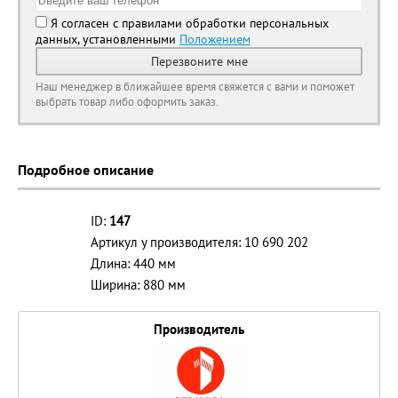
Я согласен с правилами обработки персональных
данных, установленными
Положением
Перезвоните мне
Наш менеджер в ближайшее время свяжется с вами и поможет
выбрать товар либо оформить заказ.
Подробное описание
ID:
147
Артикул у производителя: 10 690 202
Длина: 440 мм
Ширина: 880 мм
Производитель