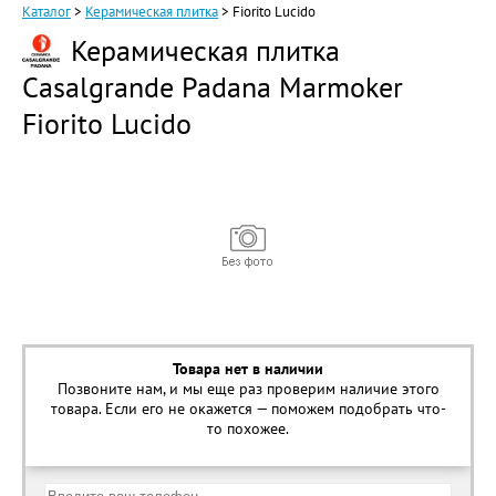
Каталог
>
Керамическая плитка
>
Fiorito Lucido
Керамическая плитка
Casalgrande Padana Marmoker
Fiorito Lucido
Товара нет в наличии
Позвоните нам, и мы еще раз проверим наличие этого
товара. Если его не окажется — поможем подобрать что-
то похожее.