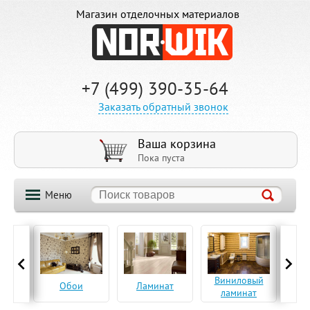
Магазин отделочных материалов
+7 (499) 390-35-64
Заказать обратный звонок
Ваша корзина
Пока пуста
Меню
ская
Виниловый
Па
Обои
Ламинат
а
ламинат