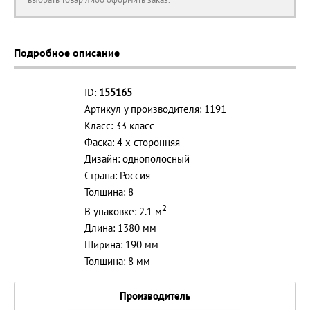
Подробное описание
ID:
155165
Артикул у производителя: 1191
Класс: 33 класс
Фаска: 4-х сторонняя
Дизайн: однополосный
Страна: Россия
Толщина: 8
2
В упаковке: 2.1 м
Длина: 1380 мм
Ширина: 190 мм
Толщина: 8 мм
Производитель