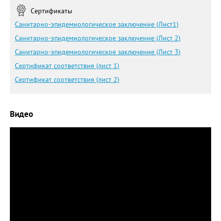
Сертификаты
Санитарно-эпидемиологическое заключение (Лист1)
Санитарно-эпидемиологическое заключение (Лист 2)
Санитарно-эпидемиологическое заключение (Лист 3)
Сертификат соответствия (лист 1)
Сертификат соответствия (лист 2)
Видео