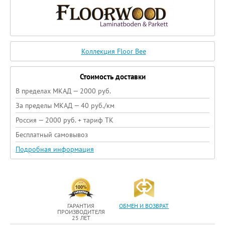
Коллекция Floor Bee
Стоимость доставки
В пределах МКАД — 2000 руб.
За пределы МКАД — 40 руб./км
Россия — 2000 руб. + тариф ТК
Бесплатный самовывоз
Подробная информация
ГАРАНТИЯ
ОБМЕН И ВОЗВРАТ
ПРОИЗВОДИТЕЛЯ
25 ЛЕТ