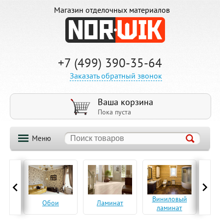
Магазин отделочных материалов
+7 (499) 390-35-64
Заказать обратный звонок
Ваша корзина
Пока пуста
Меню
ская
Виниловый
Па
Обои
Ламинат
а
ламинат