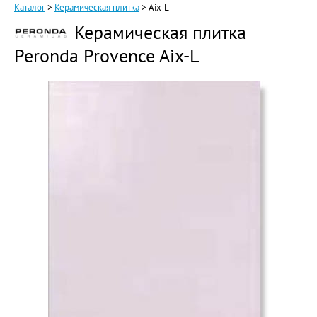
Каталог
>
Керамическая плитка
>
Aix-L
Керамическая плитка
Peronda Provence Aix-L