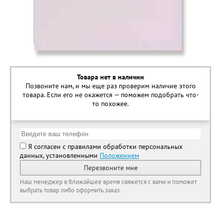
Товара нет в наличии
Позвоните нам, и мы еще раз проверим наличие этого
товара. Если его не окажется — поможем подобрать что-
то похожее.
Я согласен с правилами обработки персональных
данных, установленными
Положением
Перезвоните мне
Наш менеджер в ближайшее время свяжется с вами и поможет
выбрать товар либо оформить заказ.