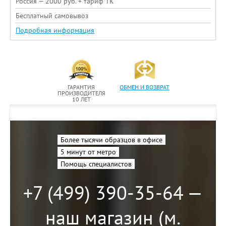
Россия — 2000 руб. + тариф ТК
Бесплатный самовывоз
Подробная информация
ГАРАНТИЯ
ОБМЕН И ВОЗВРАТ
ПРОИЗВОДИТЕЛЯ
10 ЛЕТ
Более тысячи образцов в офисе
5 минут от метро
Помощь специалистов
+7 (499) 390-35-64 —
наш магазин (м.