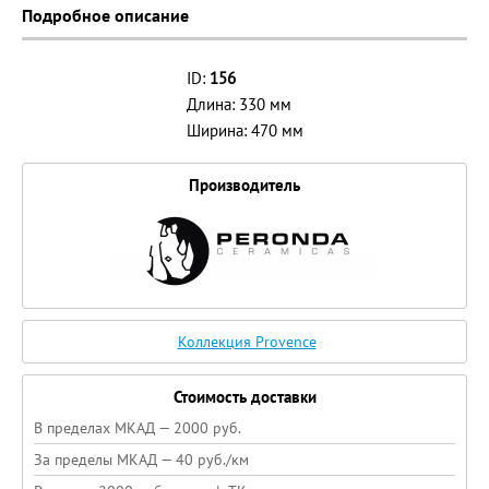
Подробное описание
ID:
156
Длина: 330 мм
Ширина: 470 мм
Производитель
Коллекция Provence
Стоимость доставки
В пределах МКАД — 2000 руб.
За пределы МКАД — 40 руб./км