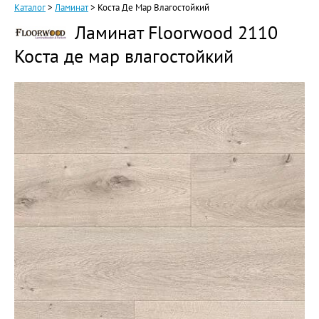
Каталог
>
Ламинат
>
Коста Де Мар Влагостойкий
Ламинат Floorwood 2110
Коста де мар влагостойкий