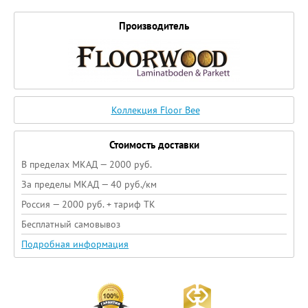
Производитель
Коллекция Floor Bee
Стоимость доставки
В пределах МКАД — 2000 руб.
За пределы МКАД — 40 руб./км
Россия — 2000 руб. + тариф ТК
Бесплатный самовывоз
Подробная информация