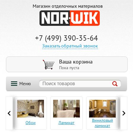
Магазин отделочных материалов
+7 (499) 390-35-64
Заказать обратный звонок
Ваша корзина
Пока пуста
Меню
ская
Виниловый
Па
Обои
Ламинат
а
ламинат