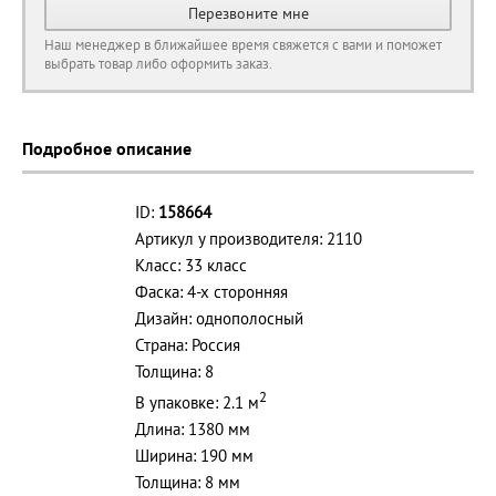
Перезвоните мне
Наш менеджер в ближайшее время свяжется с вами и поможет
выбрать товар либо оформить заказ.
Подробное описание
ID:
158664
Артикул у производителя: 2110
Класс: 33 класс
Фаска: 4-х сторонняя
Дизайн: однополосный
Страна: Россия
Толщина: 8
2
В упаковке: 2.1 м
Длина: 1380 мм
Ширина: 190 мм
Толщина: 8 мм