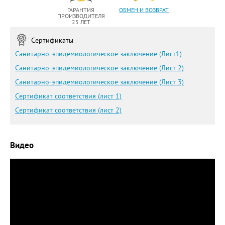
ГАРАНТИЯ
ОБМЕН И ВОЗВРАТ
ПРОИЗВОДИТЕЛЯ
25 ЛЕТ
Сертификаты
Санитарно-эпидемиологическое заключение (Лист1)
Санитарно-эпидемиологическое заключение (Лист 2)
Санитарно-эпидемиологическое заключение (Лист 3)
Сертификат соответствия (лист 1)
Сертификат соответствия (лист 2)
Видео