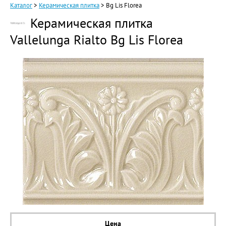
Каталог
>
Керамическая плитка
>
Bg Lis Florea
Керамическая плитка
Vallelunga Rialto Bg Lis Florea
Цена