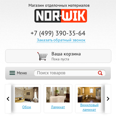
Магазин отделочных материалов
+7 (499) 390-35-64
Заказать обратный звонок
Ваша корзина
Пока пуста
Меню
ская
Виниловый
Па
Обои
Ламинат
а
ламинат