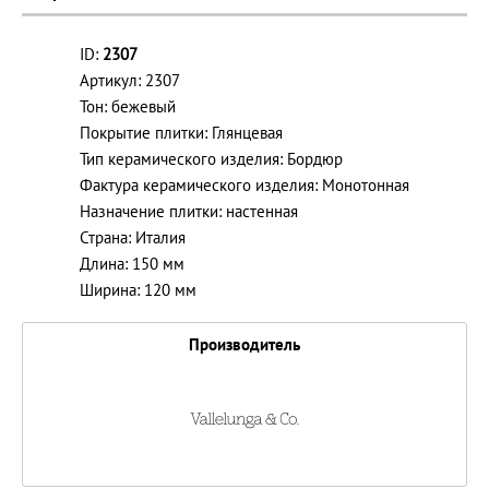
ID:
2307
Артикул: 2307
Тон: бежевый
Покрытие плитки: Глянцевая
Тип керамического изделия: Бордюр
Фактура керамического изделия: Монотонная
Назначение плитки: настенная
Страна: Италия
Длина: 150 мм
Ширина: 120 мм
Производитель