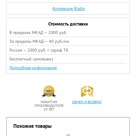
Коллекция Rialto
Стоимость доставки
В пределах МКАД — 2000 руб.
За пределы МКАД — 40 руб./км
Россия — 2000 руб. + тариф ТК
Бесплатный самовывоз
Подробная информация
ГАРАНТИЯ
ОБМЕН И ВОЗВРАТ
ПРОИЗВОДИТЕЛЯ
10 ЛЕТ
Похожие товары