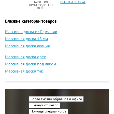
ГАРАНТИЯ
ОБМЕН И ВОЗВРАТ
ПРОИЗВОДИТЕЛЯ
30 ЛЕТ
Близкие категории товаров
Массивна доска из Германии
Массивная доска 18 мм
Массивная доска акация
Массивная доска орех
Массивная доска под лаком
Массивная доска тик
Более тысячи образцов в офисе
5 минут от метро
Помощь специалистов