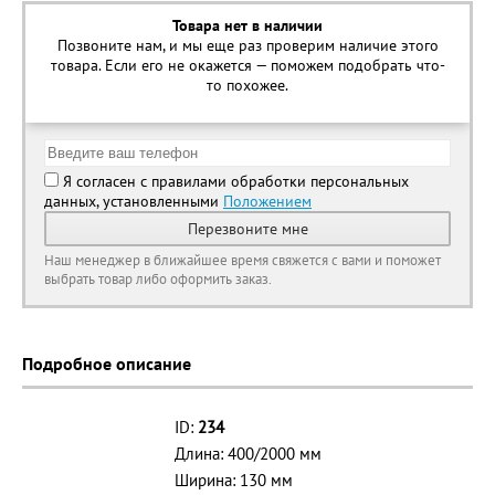
Товара нет в наличии
Позвоните нам, и мы еще раз проверим наличие этого
товара. Если его не окажется — поможем подобрать что-
то похожее.
Я согласен с правилами обработки персональных
данных, установленными
Положением
Перезвоните мне
Наш менеджер в ближайшее время свяжется с вами и поможет
выбрать товар либо оформить заказ.
Подробное описание
ID:
234
Длина: 400/2000 мм
Ширина: 130 мм