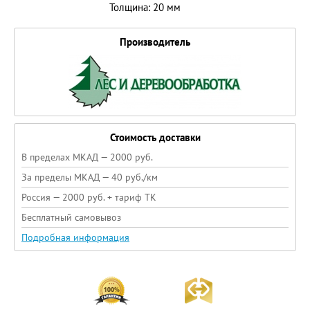
Толщина: 20 мм
Производитель
Стоимость доставки
В пределах МКАД — 2000 руб.
За пределы МКАД — 40 руб./км
Россия — 2000 руб. + тариф ТК
Бесплатный самовывоз
Подробная информация