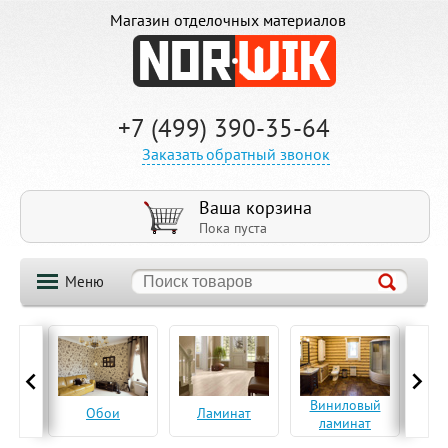
Магазин отделочных материалов
+7 (499) 390-35-64
Заказать обратный звонок
Ваша корзина
Пока пуста
Меню
ская
Виниловый
Па
Обои
Ламинат
а
ламинат