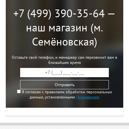
+7 (499) 390-35-64 —
наш магазин (м.
Семёновская)
Оставьте свой телефон, и менеджер сам перезвонит вам в
ближайшее время
Отправить
Я согласен с правилами обработки персональных
данных, установленными
Положением