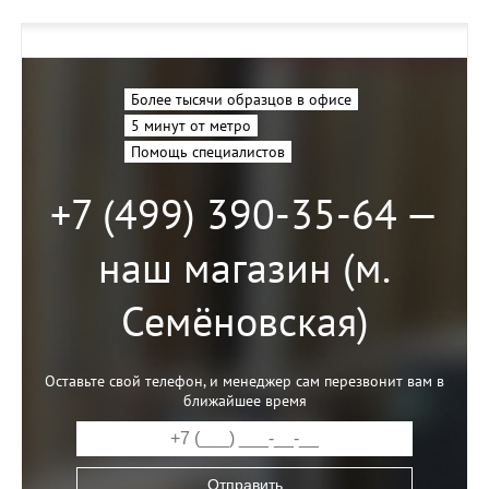
Более тысячи образцов в офисе
5 минут от метро
Помощь специалистов
+7 (499) 390-35-64 —
наш магазин (м.
Семёновская)
Оставьте свой телефон, и менеджер сам перезвонит вам в
ближайшее время
Отправить