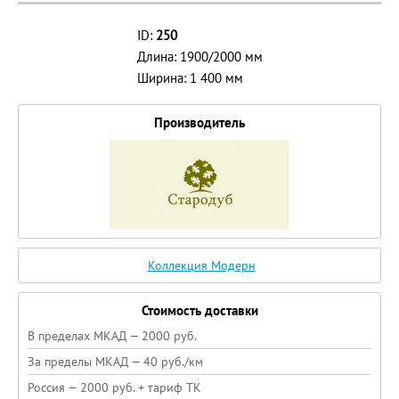
ID:
250
Длина: 1900/2000 мм
Ширина: 1 400 мм
Производитель
Коллекция Модерн
Стоимость доставки
В пределах МКАД — 2000 руб.
За пределы МКАД — 40 руб./км
Россия — 2000 руб. + тариф ТК