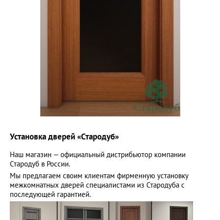
Установка дверей «Стародуб»
Наш магазин — официальный дистрибьютор компании
Стародуб в России.
Мы предлагаем своим клиентам фирменную установку
межкомнатных дверей специалистами из Стародуба с
последующей гарантией.