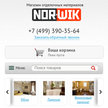
Магазин отделочных материалов
+7 (499) 390-35-64
Заказать обратный звонок
Ваша корзина
Пока пуста
Меню
ская
Виниловый
Па
Обои
Ламинат
а
ламинат