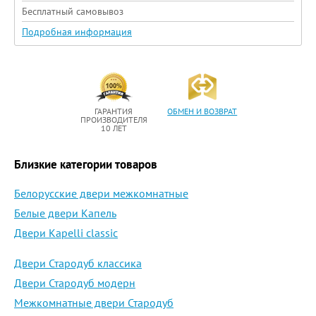
Бесплатный самовывоз
Подробная информация
ГАРАНТИЯ
ОБМЕН И ВОЗВРАТ
ПРОИЗВОДИТЕЛЯ
10 ЛЕТ
Близкие категории товаров
Белорусские двери межкомнатные
Белые двери Капель
Двери Kapelli classic
Двери Стародуб классика
Двери Стародуб модерн
Межкомнатные двери Стародуб