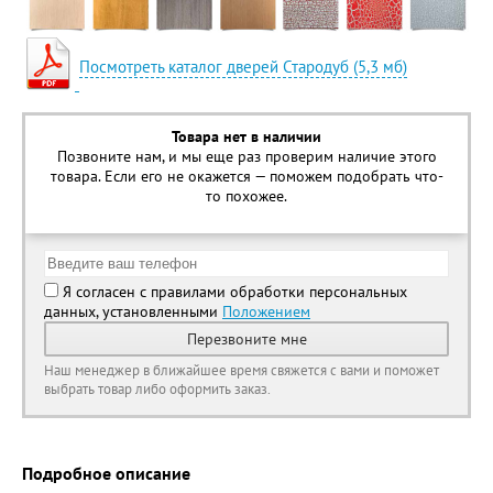
Посмотреть каталог дверей Стародуб (5,3 мб)
Товара нет в наличии
Позвоните нам, и мы еще раз проверим наличие этого
товара. Если его не окажется — поможем подобрать что-
то похожее.
Я согласен с правилами обработки персональных
данных, установленными
Положением
Перезвоните мне
Наш менеджер в ближайшее время свяжется с вами и поможет
выбрать товар либо оформить заказ.
Подробное описание