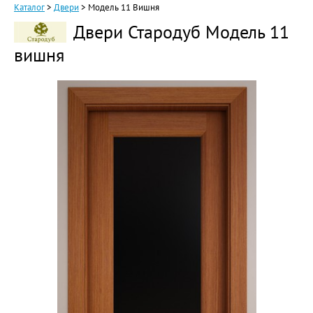
Каталог
>
Двери
>
Модель 11 Вишня
Двери Стародуб Модель 11
вишня