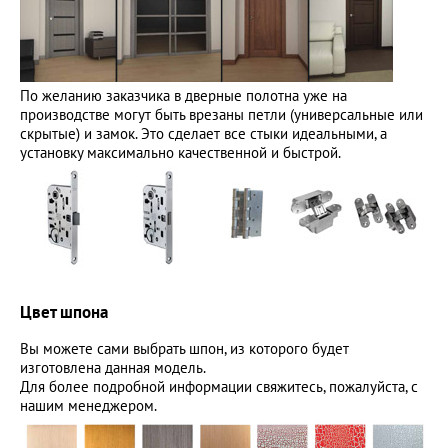
По желанию заказчика в дверные полотна уже на
производстве могут быть врезаны петли (универсальные или
скрытые) и замок. Это сделает все стыки идеальными, а
установку максимально качественной и быстрой.
Цвет шпона
Вы можете сами выбрать шпон, из которого будет
изготовлена данная модель.
Для более подробной информации свяжитесь, пожалуйста, с
нашим менеджером.