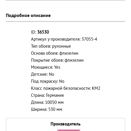
Подробное описание
ID:
36530
Артикул у производителя: 37055-4
Тип обоев: рулонные
Основа обоев: флизелин
Покрытие обоев: флизелин
Моющиеся: Yes
Детские: No
Под покраску: No
Класс пожарной безопасности: КМ2
Страна: Германия
Длина: 10050 мм
Ширина: 530 мм
Производитель