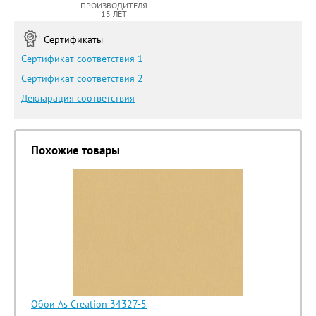
ПРОИЗВОДИТЕЛЯ
15 ЛЕТ
Сертификаты
Сертификат соответствия 1
Сертификат соответствия 2
Декларация соответствия
Похожие товары
Обои As Creation 34327-5