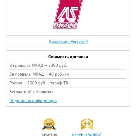
Коллекция Versace 4
Стоимость доставки
В пределах МКАД — 2000 руб.
За пределы МКАД — 40 руб./км
Россия — 2000 руб. + тариф ТК
Бесплатный самовывоз
Подробная информация
ГАРАНТИЯ
ОБМЕН И ВОЗВРАТ