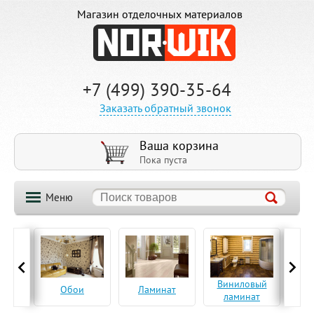
Магазин отделочных материалов
+7 (499) 390-35-64
Заказать обратный звонок
Ваша корзина
Пока пуста
Меню
ская
Виниловый
Па
Обои
Ламинат
а
ламинат