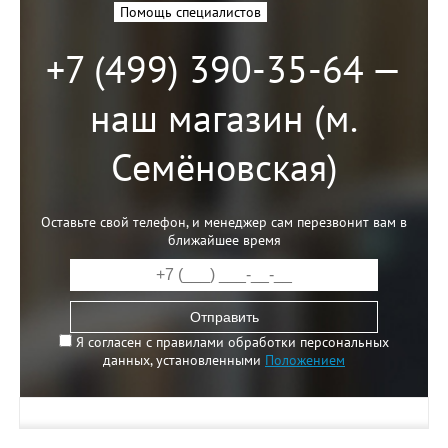
Помощь специалистов
+7 (499) 390-35-64 —
наш магазин (м.
Семёновская)
Оставьте свой телефон, и менеджер сам перезвонит вам в
ближайшее время
Отправить
Я согласен с правилами обработки персональных
данных, установленными
Положением