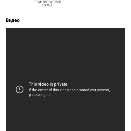
ПРОИЗВОДИТЕЛЯ
10 ЛЕТ
Видео