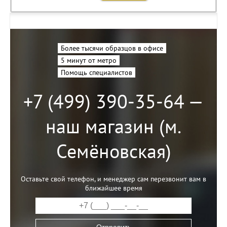
Более тысячи образцов в офисе
5 минут от метро
Помощь специалистов
+7 (499) 390-35-64 —
наш магазин (м.
Семёновская)
Оставьте свой телефон, и менеджер сам перезвонит вам в
ближайшее время