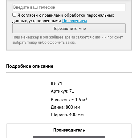
Я согласен с правилами обработки персональных
данных, установленными
Положением
Перезвоните мне
Наш менеджер в ближайшее время свяжется с вами и поможет
выбрать товар либо оформить заказ.
Подробное описание
ID:
71
Артикул: 71
2
В упаковке: 1.6 м
Длина: 800 мм
Ширина: 400 мм
Производитель