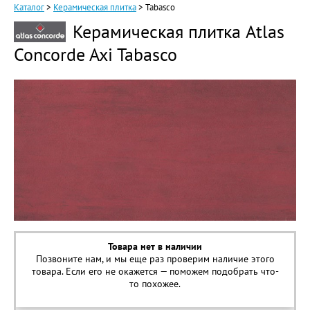
Каталог
>
Керамическая плитка
>
Tabasco
Керамическая плитка Atlas
Concorde Axi Tabasco
Товара нет в наличии
Позвоните нам, и мы еще раз проверим наличие этого
товара. Если его не окажется — поможем подобрать что-
то похожее.