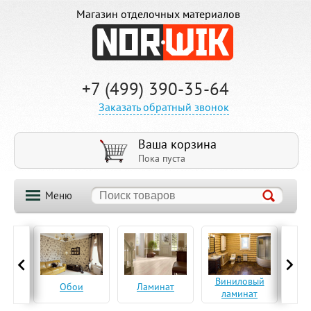
Магазин отделочных материалов
+7 (499) 390-35-64
Заказать обратный звонок
Ваша корзина
Пока пуста
Меню
ская
Виниловый
Па
Обои
Ламинат
а
ламинат