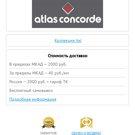
Коллекция Axi
Стоимость доставки
В пределах МКАД — 2000 руб.
За пределы МКАД — 40 руб./км
Россия — 2000 руб. + тариф ТК
Бесплатный самовывоз
Подробная информация
ГАРАНТИЯ
ОБМЕН И ВОЗВРАТ