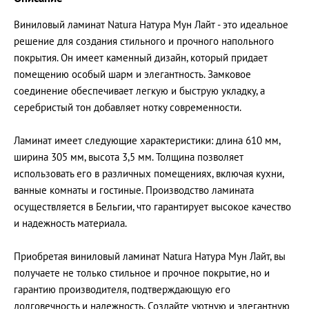
Виниловый ламинат Natura Натура Мун Лайт - это идеальное
решение для создания стильного и прочного напольного
покрытия. Он имеет каменный дизайн, который придает
помещению особый шарм и элегантность. Замковое
соединение обеспечивает легкую и быструю укладку, а
серебристый тон добавляет нотку современности.
Ламинат имеет следующие характеристики: длина 610 мм,
ширина 305 мм, высота 3,5 мм. Толщина позволяет
использовать его в различных помещениях, включая кухни,
ванные комнаты и гостиные. Производство ламината
осуществляется в Бельгии, что гарантирует высокое качество
и надежность материала.
Приобретая виниловый ламинат Natura Натура Мун Лайт, вы
получаете не только стильное и прочное покрытие, но и
гарантию производителя, подтверждающую его
долговечность и надежность. Создайте уютную и элегантную