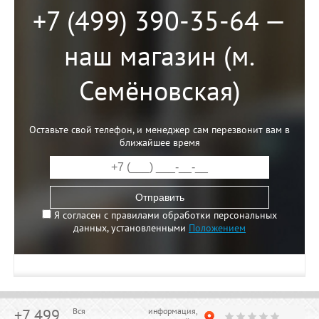
+7 (499) 390-35-64 —
наш магазин (м.
Семёновская)
Оставьте свой телефон, и менеджер сам перезвонит вам в
ближайшее время
Отправить
Я согласен с правилами обработки персональных
данных, установленными
Положением
+7 499
Вся информация,