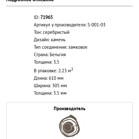
ID:
71965
Артикул у производителя: S-001-03
Тон: серебристый
Дизайн: камень
Тип соединения: замковое
Страна: Бельгия
Толщина: 3.5
2
В упаковке: 2.23 м
Длина: 610 мм
Ширина: 305 мм
Толщина: 3.5 мм
Производитель