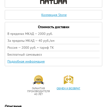
Коллекция Stone
Стоимость доставки
В пределах МКАД — 2000 руб.
За пределы МКАД — 40 руб./км
Россия — 2000 руб. + тариф ТК
Бесплатный самовывоз
Подробная информация
ГАРАНТИЯ
ОБМЕН И ВОЗВРАТ
ПРОИЗВОДИТЕЛЯ
40 ЛЕТ
Описание