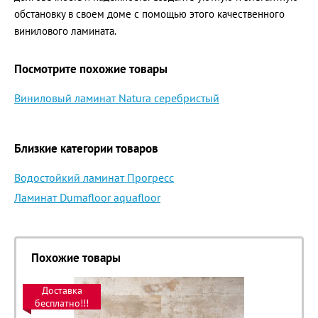
обстановку в своем доме с помощью этого качественного
винилового ламината.
Посмотрите похожие товары
Виниловый ламинат Natura серебристый
Близкие категории товаров
Водостойкий ламинат Прогресс
Ламинат Dumafloor aquafloor
Похожие товары
Доставка
бесплатно!!!