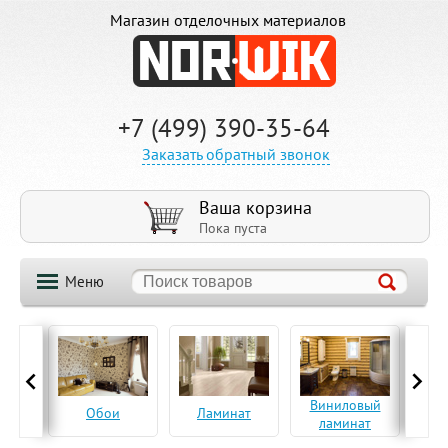
Магазин отделочных материалов
+7 (499) 390-35-64
Заказать обратный звонок
Ваша корзина
Пока пуста
Меню
ская
Виниловый
Па
Обои
Ламинат
а
ламинат