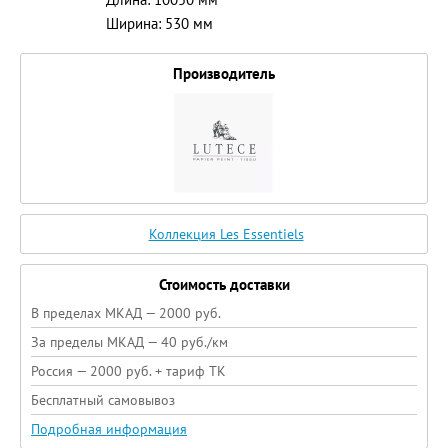
Ширина: 530 мм
Производитель
Коллекция Les Essentiels
Стоимость доставки
В пределах МКАД — 2000 руб.
За пределы МКАД — 40 руб./км
Россия — 2000 руб. + тариф ТК
Бесплатный самовывоз
Подробная информация