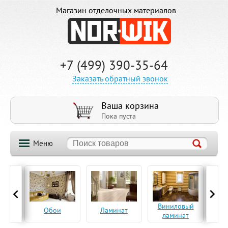
Магазин отделочных материалов
+7 (499) 390-35-64
Заказать обратный звонок
Ваша корзина
Пока пуста
Меню
ская
Виниловый
Па
Обои
Ламинат
а
ламинат