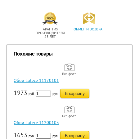
ГАРАНТИЯ
ОБМЕН И ВОЗВРАТ
ПРОИЗВОДИТЕЛЯ
25 ЛЕТ
Похожие товары
Обои Lutece 11170101
1973
В корзину
руб.
рул.
Обои Lutece 11200103
1653
В корзину
руб.
рул.