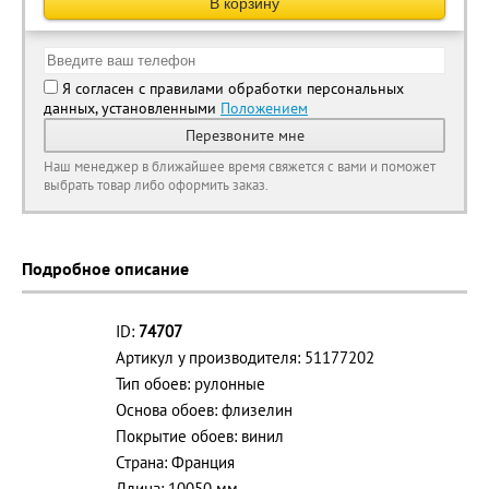
В корзину
Я согласен с правилами обработки персональных
данных, установленными
Положением
Перезвоните мне
Наш менеджер в ближайшее время свяжется с вами и поможет
выбрать товар либо оформить заказ.
Подробное описание
ID:
74707
Артикул у производителя: 51177202
Тип обоев: рулонные
Основа обоев: флизелин
Покрытие обоев: винил
Страна: Франция
Длина: 10050 мм