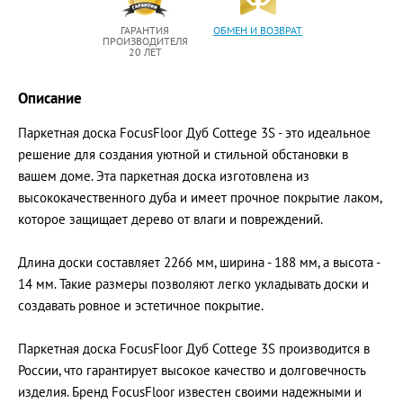
ГАРАНТИЯ
ОБМЕН И ВОЗВРАТ
ПРОИЗВОДИТЕЛЯ
20 ЛЕТ
Описание
Паркетная доска FocusFloor Дуб Cottege 3S - это идеальное
решение для создания уютной и стильной обстановки в
вашем доме. Эта паркетная доска изготовлена из
высококачественного дуба и имеет прочное покрытие лаком,
которое защищает дерево от влаги и повреждений.
Длина доски составляет 2266 мм, ширина - 188 мм, а высота -
14 мм. Такие размеры позволяют легко укладывать доски и
создавать ровное и эстетичное покрытие.
Паркетная доска FocusFloor Дуб Cottege 3S производится в
России, что гарантирует высокое качество и долговечность
изделия. Бренд FocusFloor известен своими надежными и