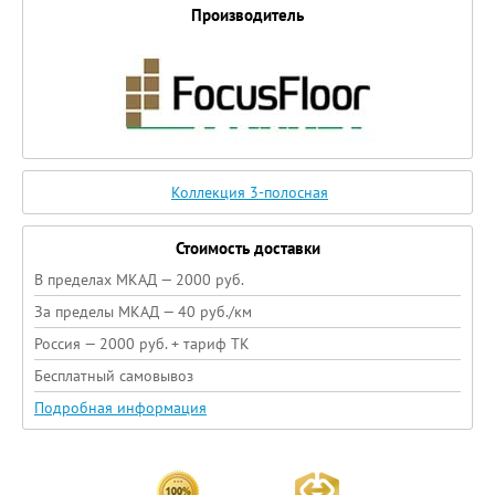
Производитель
Коллекция 3-полосная
Стоимость доставки
В пределах МКАД — 2000 руб.
За пределы МКАД — 40 руб./км
Россия — 2000 руб. + тариф ТК
Бесплатный самовывоз
Подробная информация