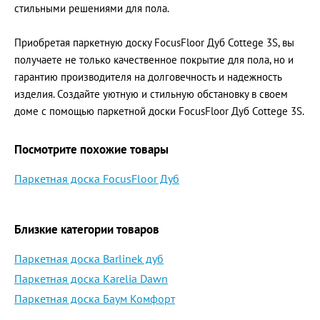
стильными решениями для пола.
Приобретая паркетную доску FocusFloor Дуб Cottege 3S, вы
получаете не только качественное покрытие для пола, но и
гарантию производителя на долговечность и надежность
изделия. Создайте уютную и стильную обстановку в своем
доме с помощью паркетной доски FocusFloor Дуб Cottege 3S.
Посмотрите похожие товары
Паркетная доска FocusFloor Дуб
Близкие категории товаров
Паркетная доска Barlinek дуб
Паркетная доска Karelia Dawn
Паркетная доска Баум Комфорт