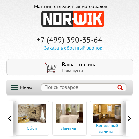
Магазин отделочных материалов
+7 (499) 390-35-64
Заказать обратный звонок
Ваша корзина
Пока пуста
Меню
ская
Виниловый
Па
Обои
Ламинат
а
ламинат