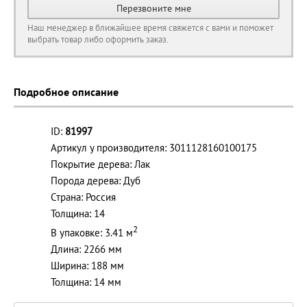
Перезвоните мне
Наш менеджер в ближайшее время свяжется с вами и поможет
выбрать товар либо оформить заказ.
Подробное описание
ID:
81997
Артикул у производителя: 3011128160100175
Покрытие дерева: Лак
Порода дерева: Дуб
Страна: Россия
Толщина: 14
2
В упаковке: 3.41 м
Длина: 2266 мм
Ширина: 188 мм
Толщина: 14 мм