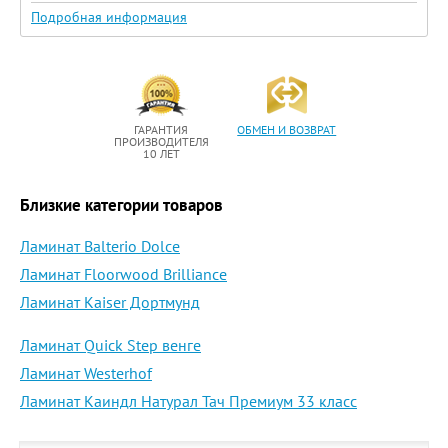
Подробная информация
ГАРАНТИЯ
ОБМЕН И ВОЗВРАТ
ПРОИЗВОДИТЕЛЯ
10 ЛЕТ
Близкие категории товаров
Ламинат Balterio Dolce
Ламинат Floorwood Brilliance
Ламинат Kaiser Дортмунд
Ламинат Quick Step венге
Ламинат Westerhof
Ламинат Каиндл Натурал Тач Премиум 33 класс