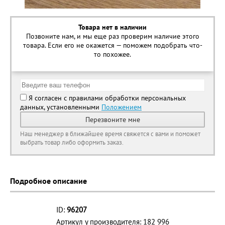
Товара нет в наличии
Позвоните нам, и мы еще раз проверим наличие этого
товара. Если его не окажется — поможем подобрать что-
то похожее.
Я согласен с правилами обработки персональных
данных, установленными
Положением
Перезвоните мне
Наш менеджер в ближайшее время свяжется с вами и поможет
выбрать товар либо оформить заказ.
Подробное описание
ID:
96207
Артикул у производителя: 182 996