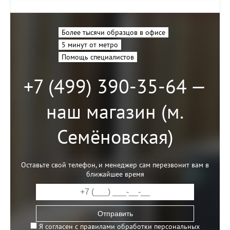
Более тысячи образцов в офисе
5 минут от метро
Помощь специалистов
+7 (499) 390-35-64 —
наш магазин (м.
Семёновская)
Оставьте свой телефон, и менеджер сам перезвонит вам в
ближайшее время
Отправить
Я согласен с правилами обработки персональных