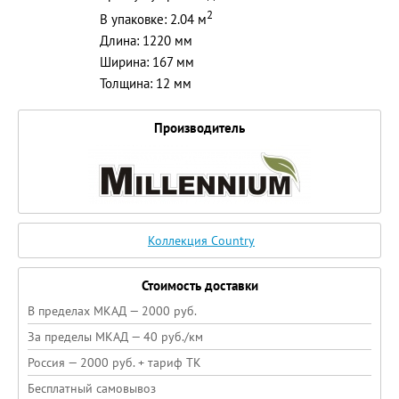
2
В упаковке: 2.04 м
Длина: 1220 мм
Ширина: 167 мм
Толщина: 12 мм
Производитель
Коллекция Country
Стоимость доставки
В пределах МКАД — 2000 руб.
За пределы МКАД — 40 руб./км
Россия — 2000 руб. + тариф ТК
Бесплатный самовывоз