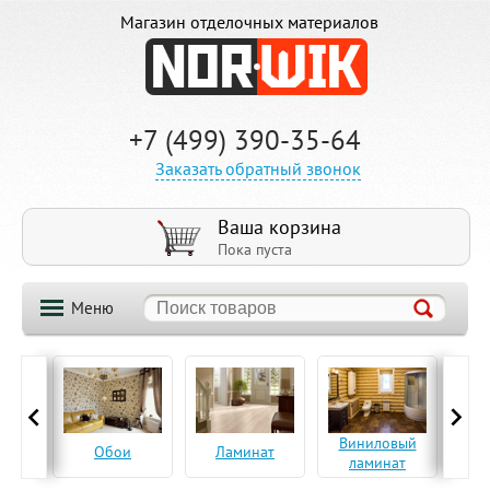
Магазин отделочных материалов
+7 (499) 390-35-64
Заказать обратный звонок
Ваша корзина
Пока пуста
Меню
ская
Виниловый
Па
Обои
Ламинат
а
ламинат