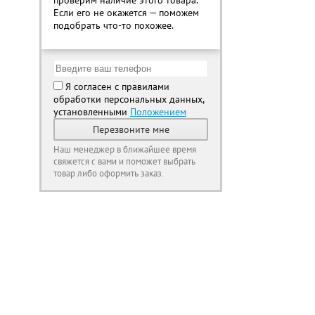
проверим наличие этого товара.
Если его не окажется — поможем
подобрать что-то похожее.
Я согласен с правилами
обработки персональных данных,
установленными
Положением
Перезвоните мне
Наш менеджер в ближайшее время
свяжется с вами и поможет выбрать
товар либо оформить заказ.