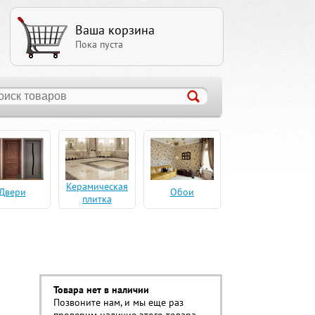
Ваша корзина
Пока пуста
Керамическая
Двери
Обои
плитка
Товара нет в наличии
Позвоните нам, и мы еще раз