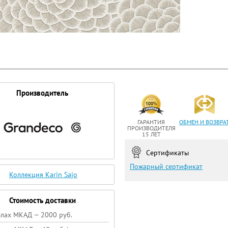
Производитель
ГАРАНТИЯ
ОБМЕН И ВОЗВРА
ПРОИЗВОДИТЕЛЯ
15 ЛЕТ
Сертификаты
Пожарный сертификат
Коллекция Karin Sajo
Стоимость доставки
елах МКАД — 2000 руб.