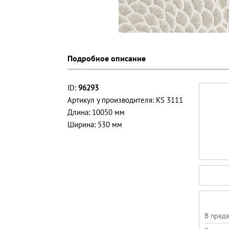
Подробное описание
ID:
96293
Артикул у производителя: KS 3111
Длина: 10050 мм
Ширина: 530 мм
В пред