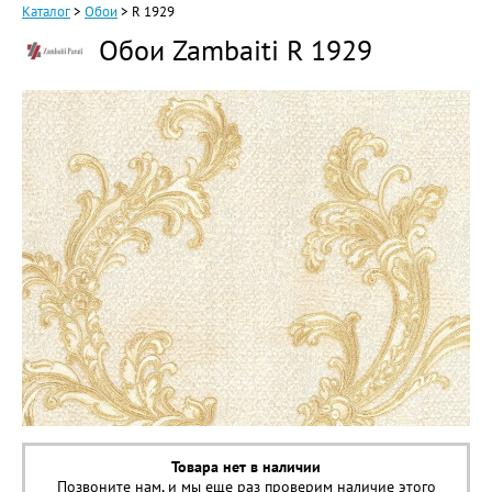
Каталог
>
Обои
>
R 1929
Обои Zambaiti R 1929
Товара нет в наличии
Позвоните нам, и мы еще раз проверим наличие этого