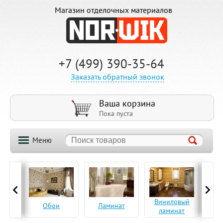
Магазин отделочных материалов
+7 (499) 390-35-64
Заказать обратный звонок
Ваша корзина
Пока пуста
Меню
ская
Виниловый
Па
Обои
Ламинат
а
ламинат