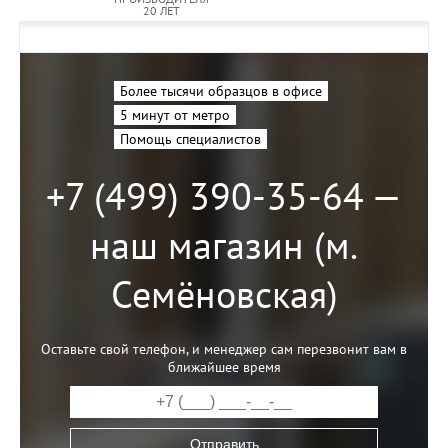
20 ЛЕТ
Более тысячи образцов в офисе
5 минут от метро
Помощь специалистов
+7 (499) 390-35-64 —
наш магазин (м.
Семёновская)
Оставьте свой телефон, и менеджер сам перезвонит вам в
ближайшее время
Отправить