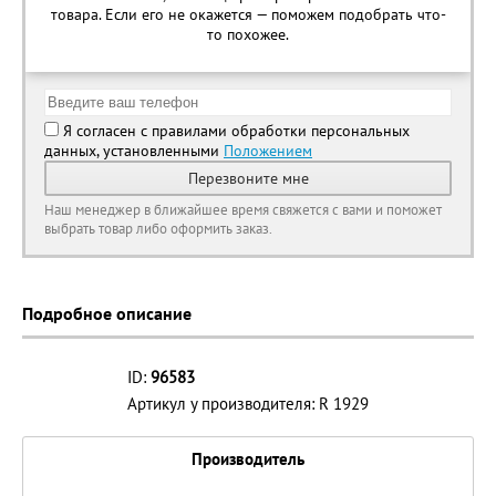
товара. Если его не окажется — поможем подобрать что-
то похожее.
Я согласен с правилами обработки персональных
данных, установленными
Положением
Перезвоните мне
Наш менеджер в ближайшее время свяжется с вами и поможет
выбрать товар либо оформить заказ.
Подробное описание
ID:
96583
Артикул у производителя: R 1929
Производитель