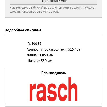
Перезвоните мне
Наш менеджер в ближайшее время свяжется с вами и поможет
выбрать товар либо оформить заказ.
Подробное описание
ID:
96685
Артикул у производителя: 515 459
Длина: 10050 мм
Ширина: 530 мм
Производитель