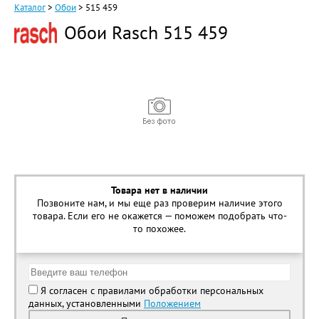
Каталог
>
Обои
>
515 459
Обои Rasch 515 459
Товара нет в наличии
Позвоните нам, и мы еще раз проверим наличие этого
товара. Если его не окажется — поможем подобрать что-
то похожее.
Я согласен с правилами обработки персональных
данных, установленными
Положением