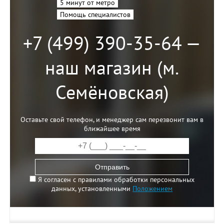
5 минут от метро
Помощь специалистов
+7 (499) 390-35-64 —
наш магазин (м.
Семёновская)
Оставьте свой телефон, и менеджер сам перезвонит вам в
ближайшее время
Отправить
Я согласен с правилами обработки персональных
данных, установленными
Положением