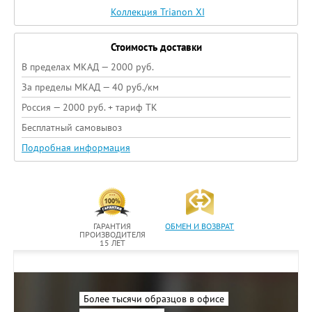
Коллекция Trianon XI
Стоимость доставки
В пределах МКАД — 2000 руб.
За пределы МКАД — 40 руб./км
Россия — 2000 руб. + тариф ТК
Бесплатный самовывоз
Подробная информация
ГАРАНТИЯ
ОБМЕН И ВОЗВРАТ
ПРОИЗВОДИТЕЛЯ
15 ЛЕТ
Более тысячи образцов в офисе