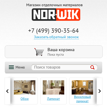
Магазин отделочных материалов
+7 (499) 390-35-64
Заказать обратный звонок
Ваша корзина
Пока пуста
Меню
ская
Виниловый
Па
Обои
Ламинат
а
ламинат