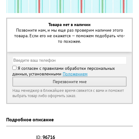
Товара нет в наличии
Позвоните нам, и мы еще раз проверим наличие этого
товара. Если его не окажется — поможем подобрать что-
то похожее.
Я согласен с правилами обработки персональных
данных, установленными
Положением
Перезвоните мне
Наш менеджер в ближайшее время свяжется с вами и поможет
выбрать товар либо оформить заказ.
Подробное описание
ID:
96716