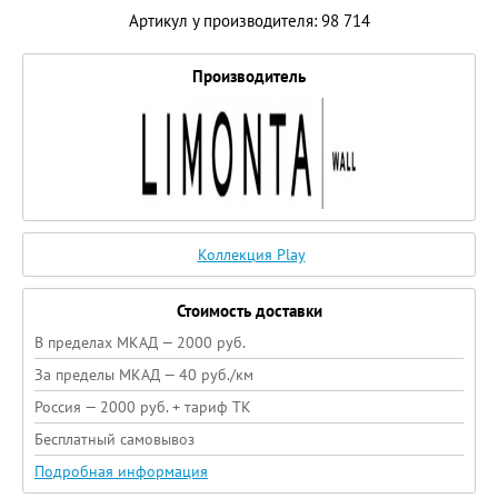
Артикул у производителя: 98 714
Производитель
Коллекция Play
Стоимость доставки
В пределах МКАД — 2000 руб.
За пределы МКАД — 40 руб./км
Россия — 2000 руб. + тариф ТК
Бесплатный самовывоз
Подробная информация