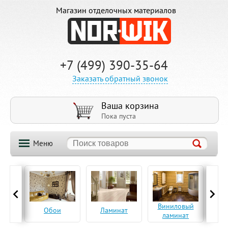
Магазин отделочных материалов
+7 (499) 390-35-64
Заказать обратный звонок
Ваша корзина
Пока пуста
Меню
ская
Виниловый
Па
Обои
Ламинат
а
ламинат