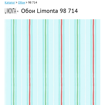
Каталог
>
Обои
>
98 714
Обои Limonta 98 714