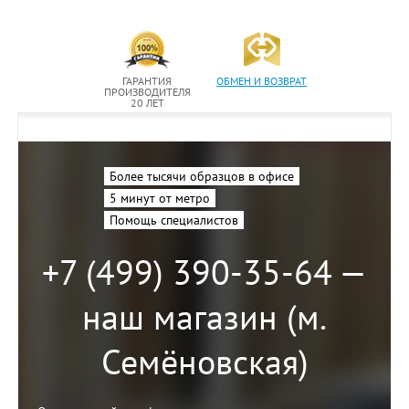
ГАРАНТИЯ
ОБМЕН И ВОЗВРАТ
ПРОИЗВОДИТЕЛЯ
20 ЛЕТ
Более тысячи образцов в офисе
5 минут от метро
Помощь специалистов
+7 (499) 390-35-64 —
наш магазин (м.
Семёновская)