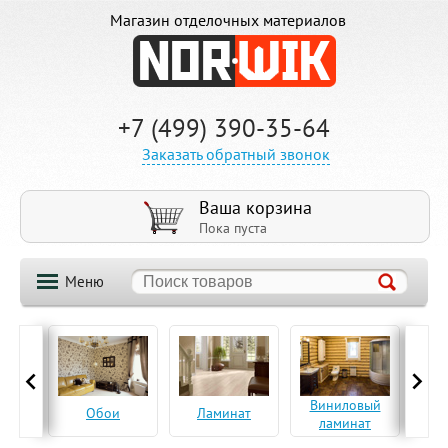
Магазин отделочных материалов
+7 (499) 390-35-64
Заказать обратный звонок
Ваша корзина
Пока пуста
Меню
ская
Виниловый
Па
Обои
Ламинат
а
ламинат