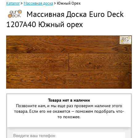
Каталог
>
Массивная доска
>
Южный Орех
Массивная Доска Euro Deck
1207A40 Южный орех
Товара нет в наличии
Позвоните нам, и мы еще раз проверим наличие этого
товара. Если его не окажется — поможем подобрать что-
то похожее.