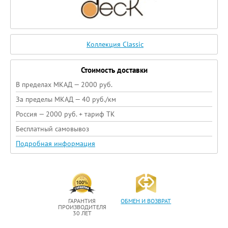
Коллекция Classic
Стоимость доставки
В пределах МКАД — 2000 руб.
За пределы МКАД — 40 руб./км
Россия — 2000 руб. + тариф ТК
Бесплатный самовывоз
Подробная информация
ГАРАНТИЯ
ОБМЕН И ВОЗВРАТ
ПРОИЗВОДИТЕЛЯ
30 ЛЕТ