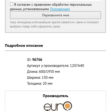
Я согласен с правилами обработки персональных
данных, установленными
Положением
Перезвоните мне
Наш менеджер в ближайшее время свяжется с вами и поможет
выбрать товар либо оформить заказ.
Подробное описание
ID:
96766
Артикул у производителя: 1207A40
Длина: 600/1950 мм
Ширина: 130 мм
Толщина: 20 мм
Производитель