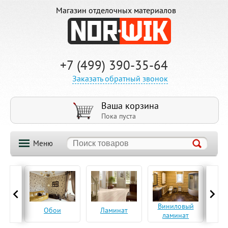
Магазин отделочных материалов
+7 (499) 390-35-64
Заказать обратный звонок
Ваша корзина
Пока пуста
Меню
ская
Виниловый
Па
Обои
Ламинат
а
ламинат