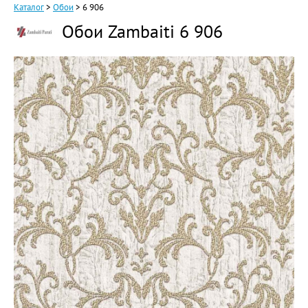
Каталог
>
Обои
>
6 906
Обои Zambaiti 6 906