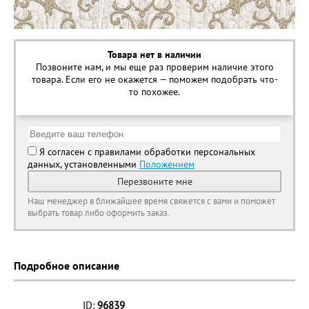
Товара нет в наличии
Позвоните нам, и мы еще раз проверим наличие этого
товара. Если его не окажется — поможем подобрать что-
то похожее.
Я согласен с правилами обработки персональных
данных, установленными
Положением
Перезвоните мне
Наш менеджер в ближайшее время свяжется с вами и поможет
выбрать товар либо оформить заказ.
Подробное описание
ID:
96839