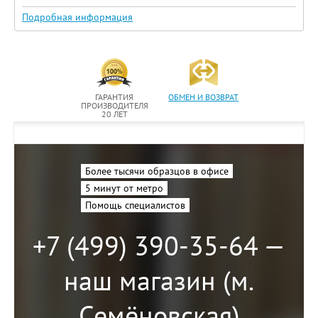
Подробная информация
ГАРАНТИЯ
ОБМЕН И ВОЗВРАТ
ПРОИЗВОДИТЕЛЯ
20 ЛЕТ
Более тысячи образцов в офисе
5 минут от метро
Помощь специалистов
+7 (499) 390-35-64 —
наш магазин (м.
Семёновская)