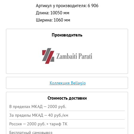
Артикул у производителя: 6 906
Длина: 10050 мм
Ширина: 1060 мм
Производитель
Коллекция Bellagio
Стоимость доставки
В пределах МКАД — 2000 руб.
За пределы МКАД — 40 руб./км
Россия — 2000 руб. + тариф ТК
Бесплатный самовывоз