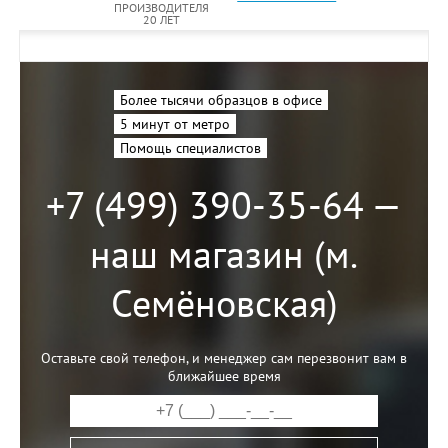
ПРОИЗВОДИТЕЛЯ
20 ЛЕТ
Более тысячи образцов в офисе
5 минут от метро
Помощь специалистов
+7 (499) 390-35-64 —
наш магазин (м.
Семёновская)
Оставьте свой телефон, и менеджер сам перезвонит вам в
ближайшее время