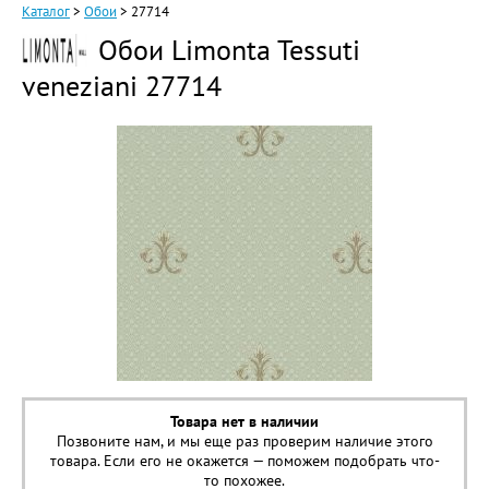
Каталог
>
Обои
>
27714
Обои Limonta Tessuti
veneziani 27714
Товара нет в наличии
Позвоните нам, и мы еще раз проверим наличие этого
товара. Если его не окажется — поможем подобрать что-
то похожее.