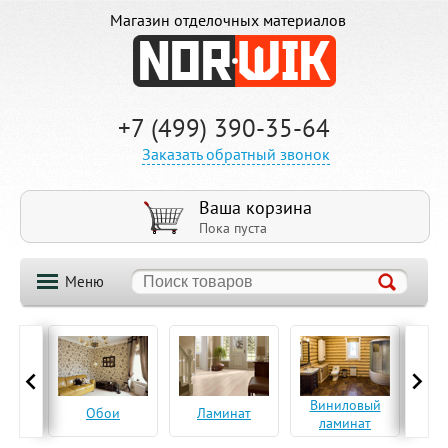
Магазин отделочных материалов
+7 (499) 390-35-64
Заказать обратный звонок
Ваша корзина
Пока пуста
Меню
ская
Виниловый
Па
Обои
Ламинат
а
ламинат