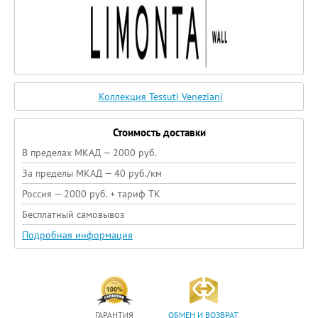
Коллекция Tessuti Veneziani
Стоимость доставки
В пределах МКАД — 2000 руб.
За пределы МКАД — 40 руб./км
Россия — 2000 руб. + тариф ТК
Бесплатный самовывоз
Подробная информация
ГАРАНТИЯ
ОБМЕН И ВОЗВРАТ