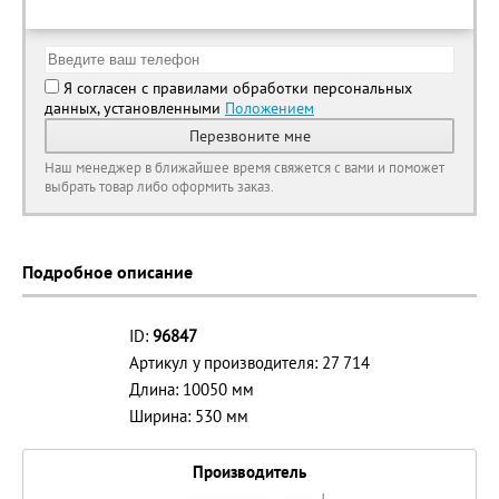
Я согласен с правилами обработки персональных
данных, установленными
Положением
Перезвоните мне
Наш менеджер в ближайшее время свяжется с вами и поможет
выбрать товар либо оформить заказ.
Подробное описание
ID:
96847
Артикул у производителя: 27 714
Длина: 10050 мм
Ширина: 530 мм
Производитель