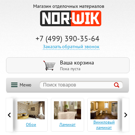
Магазин отделочных материалов
+7 (499) 390-35-64
Заказать обратный звонок
Ваша корзина
Пока пуста
Меню
ская
Виниловый
Па
Обои
Ламинат
а
ламинат