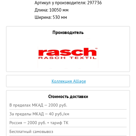
Артикул у производителя: 297736
Длина: 10050 мм
Ширина: 530 мм
Производитель
Коллекция Alliage
Стоимость доставки
В пределах МКАД — 2000 руб.
За пределы МКАД — 40 руб./км
Россия — 2000 руб. + тариф ТК
Бесплатный самовывоз