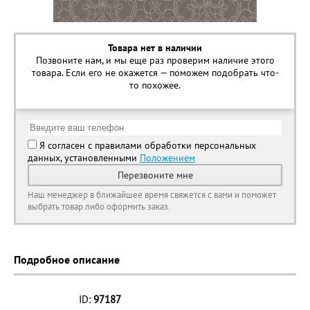
Товара нет в наличии
Позвоните нам, и мы еще раз проверим наличие этого
товара. Если его не окажется — поможем подобрать что-
то похожее.
Я согласен с правилами обработки персональных
данных, установленными
Положением
Перезвоните мне
Наш менеджер в ближайшее время свяжется с вами и поможет
выбрать товар либо оформить заказ.
Подробное описание
ID:
97187