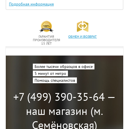
Подробная информация
ГАРАНТИЯ
ОБМЕН И ВОЗВРАТ
ПРОИЗВОДИТЕЛЯ
15 ЛЕТ
Более тысячи образцов в офисе
5 минут от метро
Помощь специалистов
+7 (499) 390-35-64 —
наш магазин (м.
Семёновская)