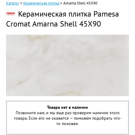
Каталог
>
Керамическая плитка
>
Amarna Shell 45X90
Керамическая плитка Pamesa
Cromat Amarna Shell 45X90
Товара нет в наличии
Позвоните нам, и мы еще раз проверим наличие этого
товара. Если его не окажется — поможем подобрать что-
то похожее.