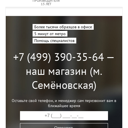
ПРОИЗВОДИТЕЛЯ
15 ЛЕТ
Более тысячи образцов в офисе
5 минут от метро
Помощь специалистов
+7 (499) 390-35-64 —
наш магазин (м.
Семёновская)
Оставьте свой телефон, и менеджер сам перезвонит вам в
ближайшее время
Отправить