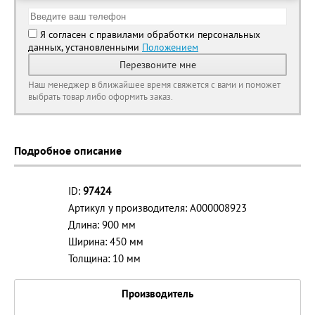
Я согласен с правилами обработки персональных
данных, установленными
Положением
Перезвоните мне
Наш менеджер в ближайшее время свяжется с вами и поможет
выбрать товар либо оформить заказ.
Подробное описание
ID:
97424
Артикул у производителя: А000008923
Длина: 900 мм
Ширина: 450 мм
Толщина: 10 мм
Производитель