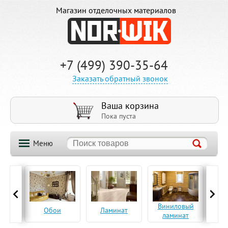
Магазин отделочных материалов
+7 (499) 390-35-64
Заказать обратный звонок
Ваша корзина
Пока пуста
Меню
ская
Виниловый
Па
Обои
Ламинат
а
ламинат