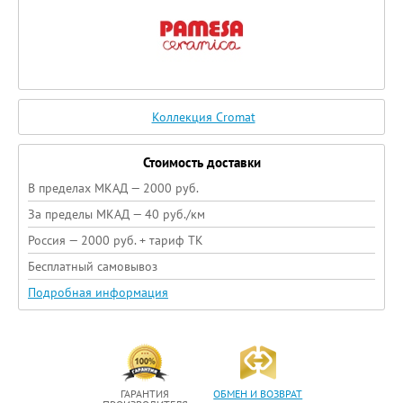
Коллекция Cromat
Стоимость доставки
В пределах МКАД — 2000 руб.
За пределы МКАД — 40 руб./км
Россия — 2000 руб. + тариф ТК
Бесплатный самовывоз
Подробная информация
ГАРАНТИЯ
ОБМЕН И ВОЗВРАТ